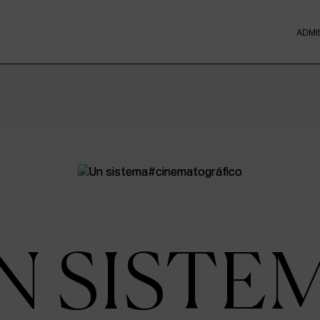
ADMI
N SISTE