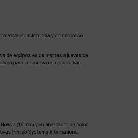
rva de equipos es de martes a jueves de
ínima para la reserva es de dos días.