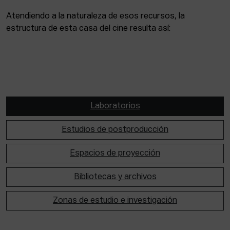
Atendiendo a la naturaleza de esos recursos, la
estructura de esta casa del cine resulta así:
Laboratorios
Estudios de postproducción
Espacios de proyección
Bibliotecas y archivos
Zonas de estudio e investigación