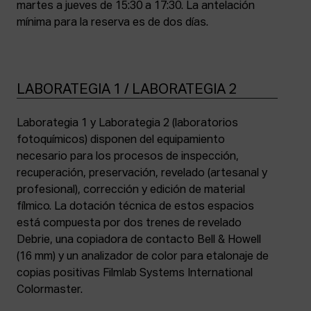
martes a jueves de 15:30 a 17:30. La antelación
mínima para la reserva es de dos días.
LABORATEGIA 1 / LABORATEGIA 2
Laborategia 1 y Laborategia 2 (laboratorios
fotoquímicos) disponen del equipamiento
necesario para los procesos de inspección,
recuperación, preservación, revelado (artesanal y
profesional), corrección y edición de material
fílmico. La dotación técnica de estos espacios
está compuesta por dos trenes de revelado
Debrie, una copiadora de contacto Bell & Howell
(16 mm) y un analizador de color para etalonaje de
copias positivas Filmlab Systems International
Colormaster.