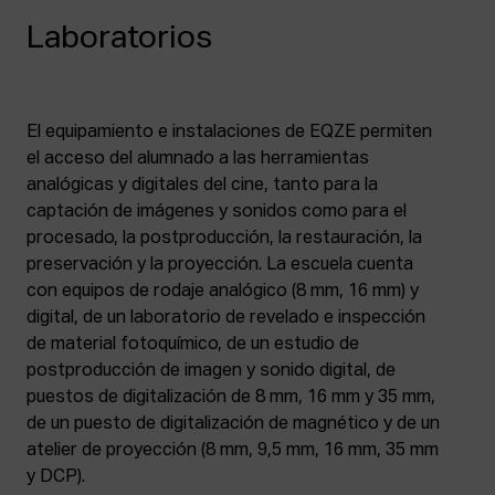
Laboratorios
El equipamiento e instalaciones de EQZE permiten
el acceso del alumnado a las herramientas
analógicas y digitales del cine, tanto para la
captación de imágenes y sonidos como para el
procesado, la postproducción, la restauración, la
preservación y la proyección. La escuela cuenta
con equipos de rodaje analógico (8 mm, 16 mm) y
digital, de un laboratorio de revelado e inspección
de material fotoquímico, de un estudio de
postproducción de imagen y sonido digital, de
puestos de digitalización de 8 mm, 16 mm y 35 mm,
de un puesto de digitalización de magnético y de un
atelier de proyección (8 mm, 9,5 mm, 16 mm, 35 mm
y DCP).