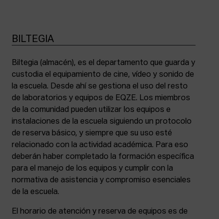
BILTEGIA
Biltegia (almacén), es el departamento que guarda y
custodia el equipamiento de cine, vídeo y sonido de
la escuela. Desde ahí se gestiona el uso del resto
de laboratorios y equipos de EQZE. Los miembros
de la comunidad pueden utilizar los equipos e
instalaciones de la escuela siguiendo un protocolo
de reserva básico, y siempre que su uso esté
relacionado con la actividad académica. Para eso
deberán haber completado la formación específica
para el manejo de los equipos y cumplir con la
normativa de asistencia y compromiso esenciales
de la escuela.
El horario de atención y reserva de equipos es de