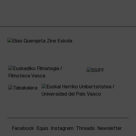
Facebook
Equis
Instagram
Threads
Newsletter