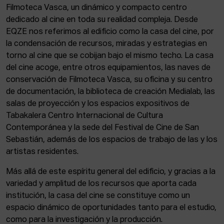
Filmoteca Vasca, un dinámico y compacto centro
dedicado al cine en toda su realidad compleja. Desde
EQZE nos referimos al edificio como la casa del cine, por
la condensación de recursos, miradas y estrategias en
torno al cine que se cobijan bajo el mismo techo. La casa
del cine acoge, entre otros equipamientos, las naves de
conservación de Filmoteca Vasca, su oficina y su centro
de documentación, la biblioteca de creación Medialab, las
salas de proyección y los espacios expositivos de
Tabakalera Centro Internacional de Cultura
Contemporánea y la sede del Festival de Cine de San
Sebastián, además de los espacios de trabajo de las y los
artistas residentes.
Más allá de este espíritu general del edificio, y gracias a la
variedad y amplitud de los recursos que aporta cada
institución, la casa del cine se constituye como un
espacio dinámico de oportunidades tanto para el estudio,
como para la investigación y la producción.