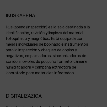
IKUSKAPENA
Ikuskapena (Inspección) es la sala destinada a la
identificación, revisión y limpieza del material
fotoquímico y magnético. Está equipada con
mesas individuales de bobinado e instrumentos
para la inspección y chequeo de copias y
negativos, empalmadoras, sincronizadoras de
sonido, moviolas de pequeño formato, cámara
humidificadora y campana extractora de
laboratorio para materiales infectados
DIGITALIZAZIOA