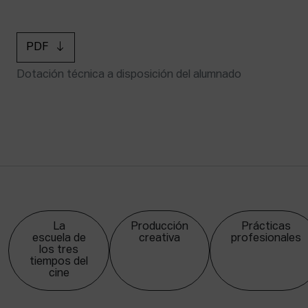
PDF
Dotación técnica a disposición del alumnado
La
Producción
Prácticas
escuela de
creativa
profesionales
los tres
tiempos del
cine