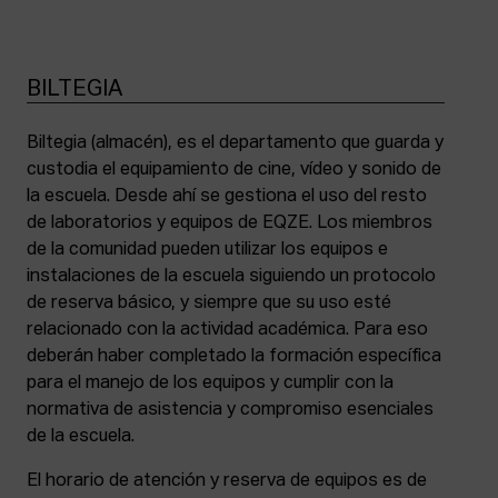
BILTEGIA
Biltegia (almacén), es el departamento que guarda y
custodia el equipamiento de cine, vídeo y sonido de
la escuela. Desde ahí se gestiona el uso del resto
de laboratorios y equipos de EQZE. Los miembros
de la comunidad pueden utilizar los equipos e
instalaciones de la escuela siguiendo un protocolo
de reserva básico, y siempre que su uso esté
relacionado con la actividad académica. Para eso
deberán haber completado la formación específica
para el manejo de los equipos y cumplir con la
normativa de asistencia y compromiso esenciales
de la escuela.
El horario de atención y reserva de equipos es de