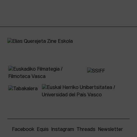
Facebook
Equis
Instagram
Threads
Newsletter