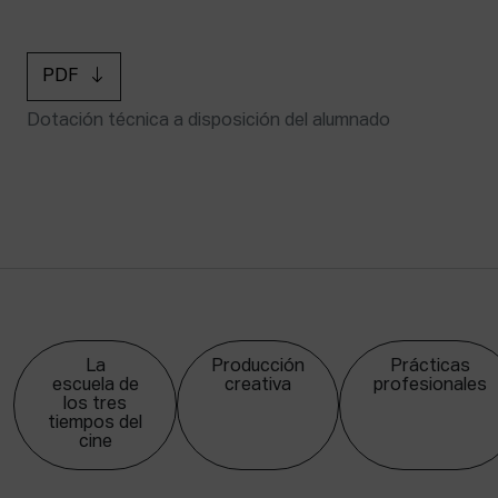
PDF
Dotación técnica a disposición del alumnado
La
Producción
Prácticas
escuela de
creativa
profesionales
los tres
tiempos del
cine