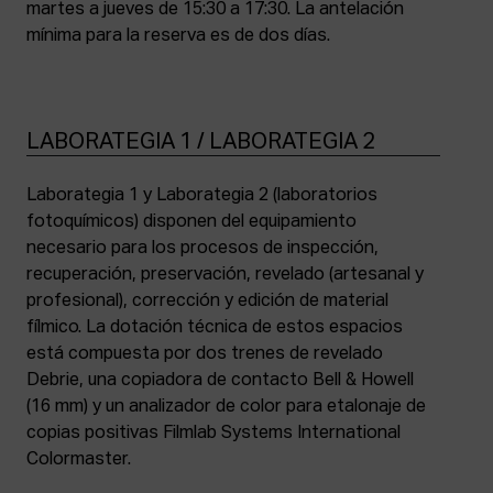
martes a jueves de 15:30 a 17:30. La antelación
mínima para la reserva es de dos días.
LABORATEGIA 1 / LABORATEGIA 2
Laborategia 1 y Laborategia 2 (laboratorios
fotoquímicos) disponen del equipamiento
necesario para los procesos de inspección,
recuperación, preservación, revelado (artesanal y
profesional), corrección y edición de material
fílmico. La dotación técnica de estos espacios
está compuesta por dos trenes de revelado
Debrie, una copiadora de contacto Bell & Howell
(16 mm) y un analizador de color para etalonaje de
copias positivas Filmlab Systems International
Colormaster.