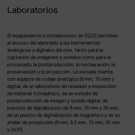
Laboratorios
El equipamiento e instalaciones de EQZE permiten
el acceso del alumnado a las herramientas
analógicas y digitales del cine, tanto para la
captación de imágenes y sonidos como para el
procesado, la postproducción, la restauración, la
preservación y la proyección. La escuela cuenta
con equipos de rodaje analógico (8 mm, 16 mm) y
digital, de un laboratorio de revelado e inspección
de material fotoquímico, de un estudio de
postproducción de imagen y sonido digital, de
puestos de digitalización de 8 mm, 16 mm y 35 mm,
de un puesto de digitalización de magnético y de un
atelier de proyección (8 mm, 9,5 mm, 16 mm, 35 mm
y DCP).