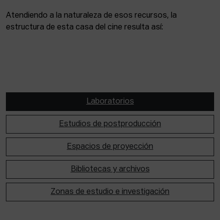
Atendiendo a la naturaleza de esos recursos, la
estructura de esta casa del cine resulta así:
Laboratorios
Estudios de postproducción
Espacios de proyección
Bibliotecas y archivos
Zonas de estudio e investigación