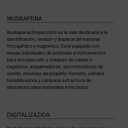
IKUSKAPENA
Ikuskapena (Inspección) es la sala destinada a la
identificación, revisión y limpieza del material
fotoquímico y magnético. Está equipada con
mesas individuales de bobinado e instrumentos
para la inspección y chequeo de copias y
negativos, empalmadoras, sincronizadoras de
sonido, moviolas de pequeño formato, cámara
humidificadora y campana extractora de
laboratorio para materiales infectados
DIGITALIZAZIOA