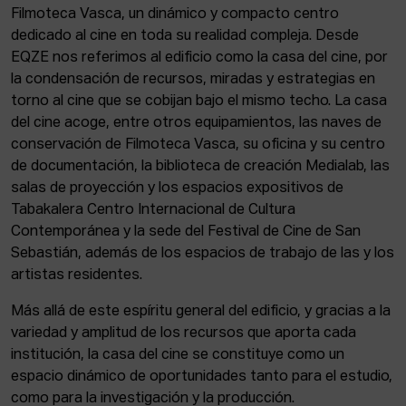
Filmoteca Vasca, un dinámico y compacto centro
dedicado al cine en toda su realidad compleja. Desde
EQZE nos referimos al edificio como la casa del cine, por
la condensación de recursos, miradas y estrategias en
torno al cine que se cobijan bajo el mismo techo. La casa
del cine acoge, entre otros equipamientos, las naves de
conservación de Filmoteca Vasca, su oficina y su centro
de documentación, la biblioteca de creación Medialab, las
salas de proyección y los espacios expositivos de
Tabakalera Centro Internacional de Cultura
Contemporánea y la sede del Festival de Cine de San
Sebastián, además de los espacios de trabajo de las y los
artistas residentes.
Más allá de este espíritu general del edificio, y gracias a la
variedad y amplitud de los recursos que aporta cada
institución, la casa del cine se constituye como un
espacio dinámico de oportunidades tanto para el estudio,
como para la investigación y la producción.