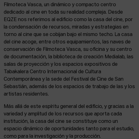
Filmoteca Vasca, un dinámico y compacto centro
dedicado al cine en toda su realidad compleja. Desde
EQZE nos referimos al edificio como la casa del cine, por
la condensación de recursos, miradas y estrategias en
torno al cine que se cobijan bajo el mismo techo. La casa
del cine acoge, entre otros equipamientos, las naves de
conservación de Filmoteca Vasca, su oficina y su centro
de documentación, la biblioteca de creación Medialab, las
salas de proyección y los espacios expositivos de
Tabakalera Centro Internacional de Cultura
Contemporánea y la sede del Festival de Cine de San
Sebastián, además de los espacios de trabajo de las y los
artistas residentes.
Más allá de este espíritu general del edificio, y gracias a la
variedad y amplitud de los recursos que aporta cada
institución, la casa del cine se constituye como un
espacio dinámico de oportunidades tanto para el estudio,
como para la investigación y la producción.