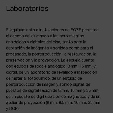
Laboratorios
El equipamiento e instalaciones de EQZE permiten
el acceso del alumnado a las herramientas
analógicas y digitales del cine, tanto para la
captación de imágenes y sonidos como para el
procesado, la postproducción, la restauración, la
preservación y la proyección. La escuela cuenta
con equipos de rodaje analógico (8 mm, 16 mm) y
digital, de un laboratorio de revelado e inspección
de material fotoquímico, de un estudio de
postproducción de imagen y sonido digital, de
puestos de digitalización de 8 mm, 16 mm y 35 mm,
de un puesto de digitalización de magnético y de un
atelier de proyección (8 mm, 9,5 mm, 16 mm, 35 mm
y DCP).