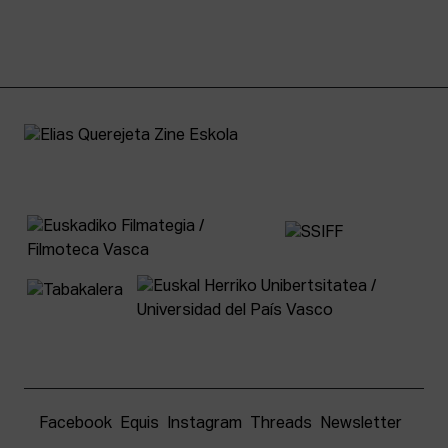
Facebook
Equis
Instagram
Threads
Newsletter