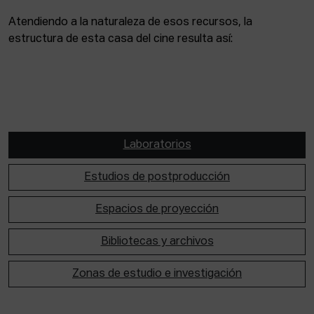
Atendiendo a la naturaleza de esos recursos, la
estructura de esta casa del cine resulta así:
Laboratorios
Estudios de postproducción
Espacios de proyección
Bibliotecas y archivos
Zonas de estudio e investigación