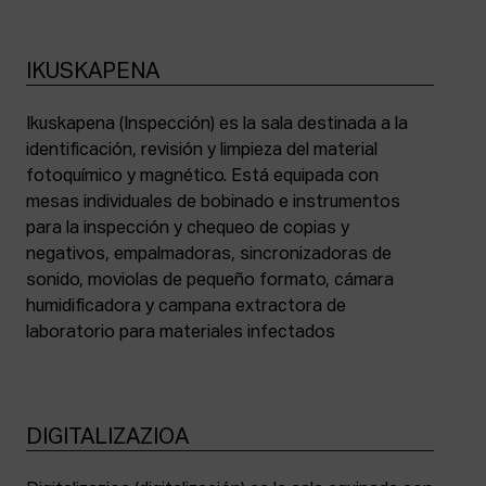
IKUSKAPENA
Ikuskapena (Inspección) es la sala destinada a la
identificación, revisión y limpieza del material
fotoquímico y magnético. Está equipada con
mesas individuales de bobinado e instrumentos
para la inspección y chequeo de copias y
negativos, empalmadoras, sincronizadoras de
sonido, moviolas de pequeño formato, cámara
humidificadora y campana extractora de
laboratorio para materiales infectados
DIGITALIZAZIOA