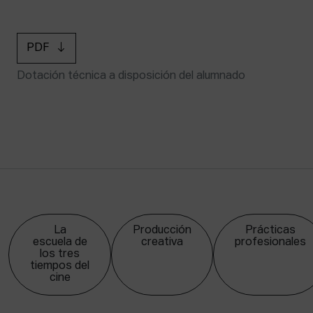
PDF
Dotación técnica a disposición del alumnado
La
Producción
Prácticas
escuela de
creativa
profesionales
los tres
tiempos del
cine