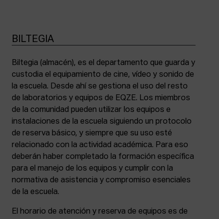
BILTEGIA
Biltegia (almacén), es el departamento que guarda y
custodia el equipamiento de cine, vídeo y sonido de
la escuela. Desde ahí se gestiona el uso del resto
de laboratorios y equipos de EQZE. Los miembros
de la comunidad pueden utilizar los equipos e
instalaciones de la escuela siguiendo un protocolo
de reserva básico, y siempre que su uso esté
relacionado con la actividad académica. Para eso
deberán haber completado la formación específica
para el manejo de los equipos y cumplir con la
normativa de asistencia y compromiso esenciales
de la escuela.
El horario de atención y reserva de equipos es de