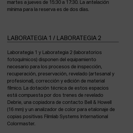
martes a jueves de 15:30 a 17:30. La antelación
mínima para la reserva es de dos días.
LABORATEGIA 1 / LABORATEGIA 2
Laborategia 1 y Laborategia 2 (laboratorios
fotoquímicos) disponen del equipamiento
necesario para los procesos de inspección,
recuperación, preservación, revelado (artesanal y
profesional), corrección y edición de material
fílmico. La dotación técnica de estos espacios
está compuesta por dos trenes de revelado
Debrie, una copiadora de contacto Bell & Howell
(16 mm) y un analizador de color para etalonaje de
copias positivas Filmlab Systems International
Colormaster.