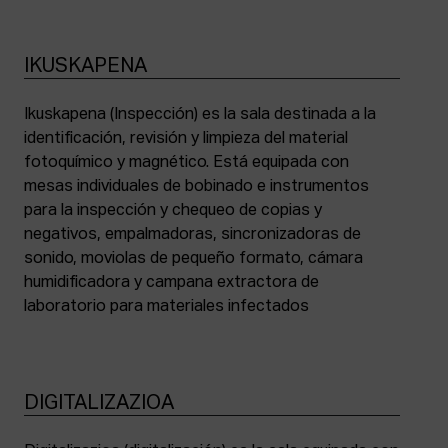
IKUSKAPENA
Ikuskapena (Inspección) es la sala destinada a la
identificación, revisión y limpieza del material
fotoquímico y magnético. Está equipada con
mesas individuales de bobinado e instrumentos
para la inspección y chequeo de copias y
negativos, empalmadoras, sincronizadoras de
sonido, moviolas de pequeño formato, cámara
humidificadora y campana extractora de
laboratorio para materiales infectados
DIGITALIZAZIOA