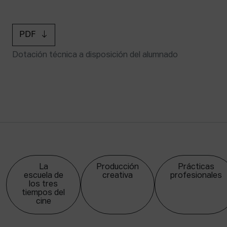
PDF
Dotación técnica a disposición del alumnado
La
Producción
Prácticas
escuela de
creativa
profesionales
los tres
tiempos del
cine