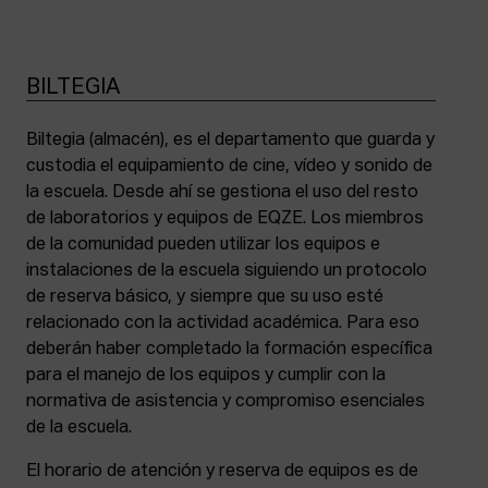
BILTEGIA
Biltegia (almacén), es el departamento que guarda y
custodia el equipamiento de cine, vídeo y sonido de
la escuela. Desde ahí se gestiona el uso del resto
de laboratorios y equipos de EQZE. Los miembros
de la comunidad pueden utilizar los equipos e
instalaciones de la escuela siguiendo un protocolo
de reserva básico, y siempre que su uso esté
relacionado con la actividad académica. Para eso
deberán haber completado la formación específica
para el manejo de los equipos y cumplir con la
normativa de asistencia y compromiso esenciales
de la escuela.
El horario de atención y reserva de equipos es de