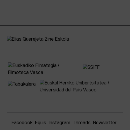
Facebook
Equis
Instagram
Threads
Newsletter