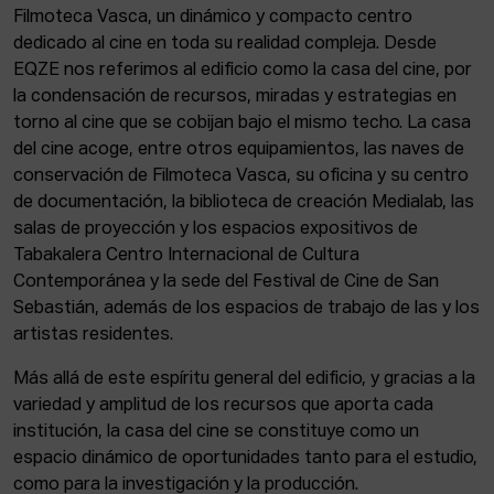
Filmoteca Vasca, un dinámico y compacto centro
dedicado al cine en toda su realidad compleja. Desde
EQZE nos referimos al edificio como la casa del cine, por
la condensación de recursos, miradas y estrategias en
torno al cine que se cobijan bajo el mismo techo. La casa
del cine acoge, entre otros equipamientos, las naves de
conservación de Filmoteca Vasca, su oficina y su centro
de documentación, la biblioteca de creación Medialab, las
salas de proyección y los espacios expositivos de
Tabakalera Centro Internacional de Cultura
Contemporánea y la sede del Festival de Cine de San
Sebastián, además de los espacios de trabajo de las y los
artistas residentes.
Más allá de este espíritu general del edificio, y gracias a la
variedad y amplitud de los recursos que aporta cada
institución, la casa del cine se constituye como un
espacio dinámico de oportunidades tanto para el estudio,
como para la investigación y la producción.