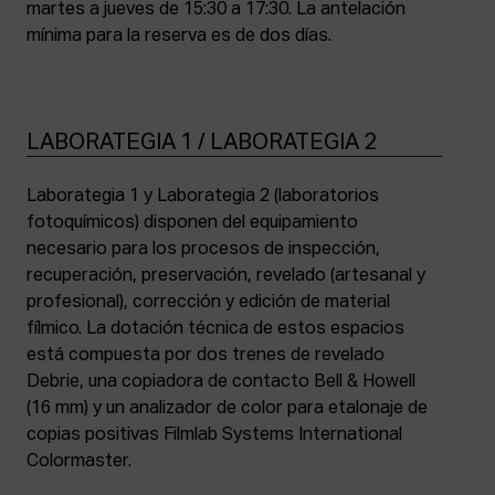
martes a jueves de 15:30 a 17:30. La antelación
mínima para la reserva es de dos días.
LABORATEGIA 1 / LABORATEGIA 2
Laborategia 1 y Laborategia 2 (laboratorios
fotoquímicos) disponen del equipamiento
necesario para los procesos de inspección,
recuperación, preservación, revelado (artesanal y
profesional), corrección y edición de material
fílmico. La dotación técnica de estos espacios
está compuesta por dos trenes de revelado
Debrie, una copiadora de contacto Bell & Howell
(16 mm) y un analizador de color para etalonaje de
copias positivas Filmlab Systems International
Colormaster.