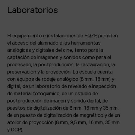
Laboratorios
El equipamiento e instalaciones de EQZE permiten
el acceso del alumnado a las herramientas
analógicas y digitales del cine, tanto para la
captación de imágenes y sonidos como para el
procesado, la postproducción, la restauración, la
preservación y la proyección. La escuela cuenta
con equipos de rodaje analógico (8 mm, 16 mm) y
digital, de un laboratorio de revelado e inspección
de material fotoquímico, de un estudio de
postproducción de imagen y sonido digital, de
puestos de digitalización de 8 mm, 16 mm y 35 mm,
de un puesto de digitalización de magnético y de un
atelier de proyección (8 mm, 9,5 mm, 16 mm, 35 mm
y DCP).