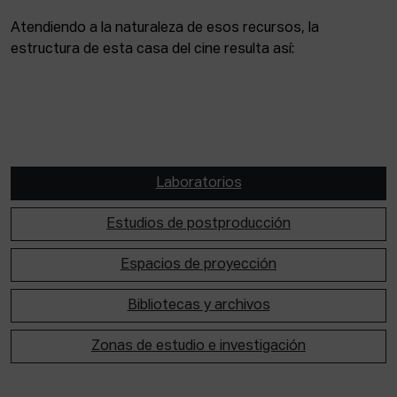
Atendiendo a la naturaleza de esos recursos, la
estructura de esta casa del cine resulta así:
Laboratorios
Estudios de postproducción
Espacios de proyección
Bibliotecas y archivos
Zonas de estudio e investigación