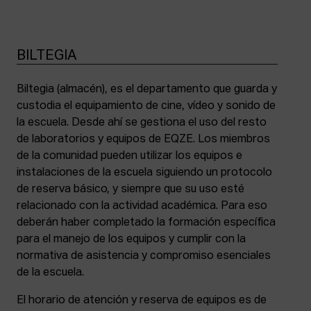
BILTEGIA
Biltegia (almacén), es el departamento que guarda y
custodia el equipamiento de cine, vídeo y sonido de
la escuela. Desde ahí se gestiona el uso del resto
de laboratorios y equipos de EQZE. Los miembros
de la comunidad pueden utilizar los equipos e
instalaciones de la escuela siguiendo un protocolo
de reserva básico, y siempre que su uso esté
relacionado con la actividad académica. Para eso
deberán haber completado la formación específica
para el manejo de los equipos y cumplir con la
normativa de asistencia y compromiso esenciales
de la escuela.
El horario de atención y reserva de equipos es de