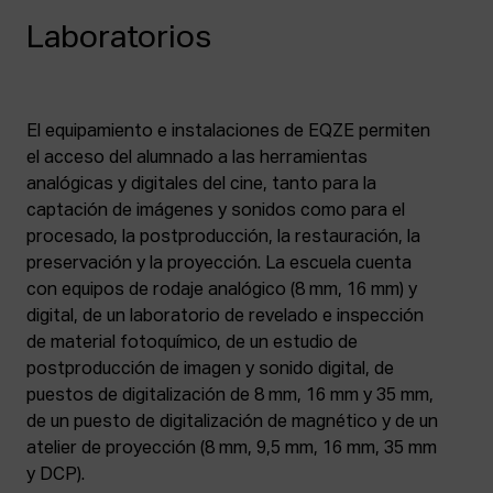
Laboratorios
El equipamiento e instalaciones de EQZE permiten
el acceso del alumnado a las herramientas
analógicas y digitales del cine, tanto para la
captación de imágenes y sonidos como para el
procesado, la postproducción, la restauración, la
preservación y la proyección. La escuela cuenta
con equipos de rodaje analógico (8 mm, 16 mm) y
digital, de un laboratorio de revelado e inspección
de material fotoquímico, de un estudio de
postproducción de imagen y sonido digital, de
puestos de digitalización de 8 mm, 16 mm y 35 mm,
de un puesto de digitalización de magnético y de un
atelier de proyección (8 mm, 9,5 mm, 16 mm, 35 mm
y DCP).