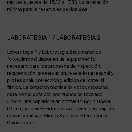
martes a jueves de 15:30 a 17:30. La antelación
mínima para la reserva es de dos días.
LABORATEGIA 1 / LABORATEGIA 2
Laborategia 1 y Laborategia 2 (laboratorios
fotoquímicos) disponen del equipamiento
necesario para los procesos de inspección,
recuperación, preservación, revelado (artesanal y
profesional), corrección y edición de material
fílmico. La dotación técnica de estos espacios
está compuesta por dos trenes de revelado
Debrie, una copiadora de contacto Bell & Howell
(16 mm) y un analizador de color para etalonaje de
copias positivas Filmlab Systems International
Colormaster.