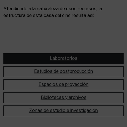
Atendiendo a la naturaleza de esos recursos, la
estructura de esta casa del cine resulta así:
Laboratorios
Estudios de postproducción
Espacios de proyección
Bibliotecas y archivos
Zonas de estudio e investigación