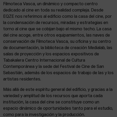
Filmoteca Vasca, un dinámico y compacto centro
dedicado al cine en toda su realidad compleja. Desde
EQZE nos referimos al edificio como la casa del cine, por
la condensación de recursos, miradas y estrategias en
torno al cine que se cobijan bajo el mismo techo. La casa
del cine acoge, entre otros equipamientos, las naves de
conservación de Filmoteca Vasca, su oficina y su centro
de documentación, la biblioteca de creación Medialab, las
salas de proyección y los espacios expositivos de
Tabakalera Centro Internacional de Cultura
Contemporánea y la sede del Festival de Cine de San
Sebastián, además de los espacios de trabajo de las y los
artistas residentes.
Más allá de este espíritu general del edificio, y gracias a la
variedad y amplitud de los recursos que aporta cada
institución, la casa del cine se constituye como un
espacio dinámico de oportunidades tanto para el estudio,
como para la investigación y la producción.