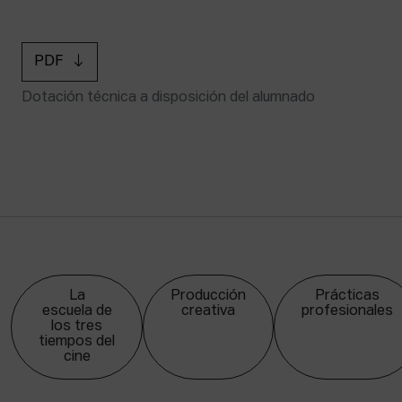
PDF
Dotación técnica a disposición del alumnado
La
Producción
Prácticas
escuela de
creativa
profesionales
los tres
tiempos del
cine