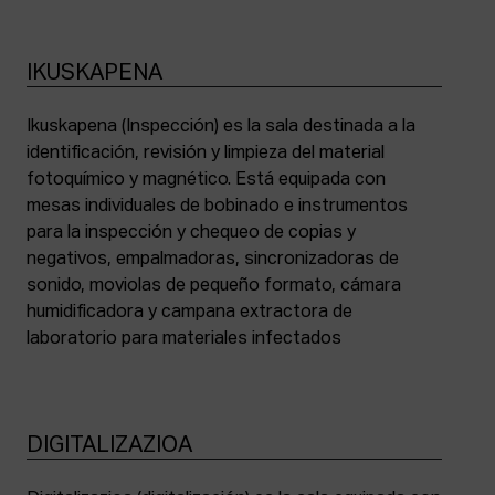
IKUSKAPENA
Ikuskapena (Inspección) es la sala destinada a la
identificación, revisión y limpieza del material
fotoquímico y magnético. Está equipada con
mesas individuales de bobinado e instrumentos
para la inspección y chequeo de copias y
negativos, empalmadoras, sincronizadoras de
sonido, moviolas de pequeño formato, cámara
humidificadora y campana extractora de
laboratorio para materiales infectados
DIGITALIZAZIOA