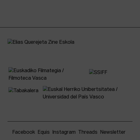
Facebook
Equis
Instagram
Threads
Newsletter