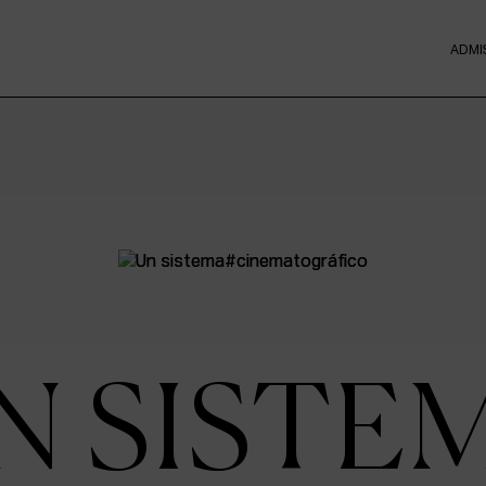
ADMI
N SISTE