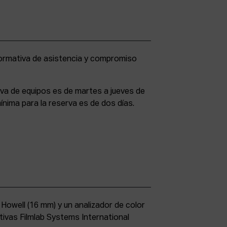
rva de equipos es de martes a jueves de
ínima para la reserva es de dos días.