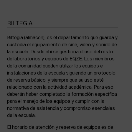
BILTEGIA
Biltegia (almacén), es el departamento que guarda y
custodia el equipamiento de cine, vídeo y sonido de
la escuela. Desde ahí se gestiona el uso del resto
de laboratorios y equipos de EQZE. Los miembros
de la comunidad pueden utilizar los equipos e
instalaciones de la escuela siguiendo un protocolo
de reserva básico, y siempre que su uso esté
relacionado con la actividad académica. Para eso
deberán haber completado la formación específica
para el manejo de los equipos y cumplir con la
normativa de asistencia y compromiso esenciales
de la escuela.
El horario de atención y reserva de equipos es de