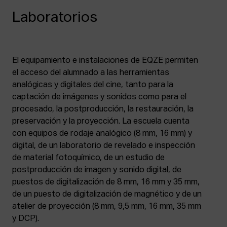
Laboratorios
El equipamiento e instalaciones de EQZE permiten
el acceso del alumnado a las herramientas
analógicas y digitales del cine, tanto para la
captación de imágenes y sonidos como para el
procesado, la postproducción, la restauración, la
preservación y la proyección. La escuela cuenta
con equipos de rodaje analógico (8 mm, 16 mm) y
digital, de un laboratorio de revelado e inspección
de material fotoquímico, de un estudio de
postproducción de imagen y sonido digital, de
puestos de digitalización de 8 mm, 16 mm y 35 mm,
de un puesto de digitalización de magnético y de un
atelier de proyección (8 mm, 9,5 mm, 16 mm, 35 mm
y DCP).