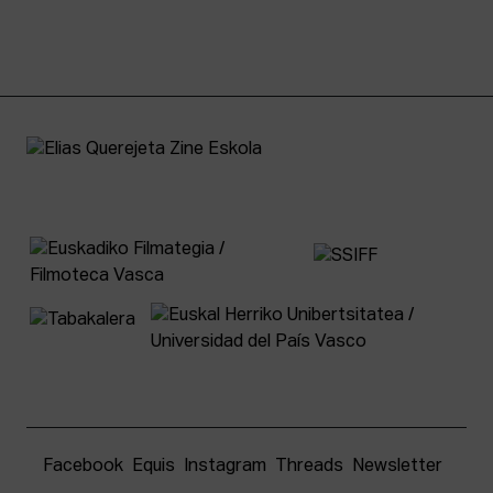
Facebook
Equis
Instagram
Threads
Newsletter