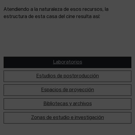
Atendiendo a la naturaleza de esos recursos, la
estructura de esta casa del cine resulta así:
Laboratorios
Estudios de postproducción
Espacios de proyección
Bibliotecas y archivos
Zonas de estudio e investigación