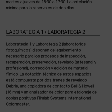
martes a jueves de 15:30 a 17:30. La antelación
mínima para la reserva es de dos días.
LABORATEGIA 1 / LABORATEGIA 2
Laborategia 1 y Laborategia 2 (laboratorios
fotoquímicos) disponen del equipamiento
necesario para los procesos de inspección,
recuperación, preservación, revelado (artesanal y
profesional), corrección y edición de material
fílmico. La dotación técnica de estos espacios
está compuesta por dos trenes de revelado
Debrie, una copiadora de contacto Bell & Howell
(16 mm) y un analizador de color para etalonaje de
copias positivas Filmlab Systems International
Colormaster.