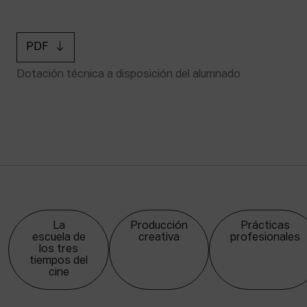
PDF
Dotación técnica a disposición del alumnado
La
Producción
Prácticas
escuela de
creativa
profesionales
los tres
tiempos del
cine