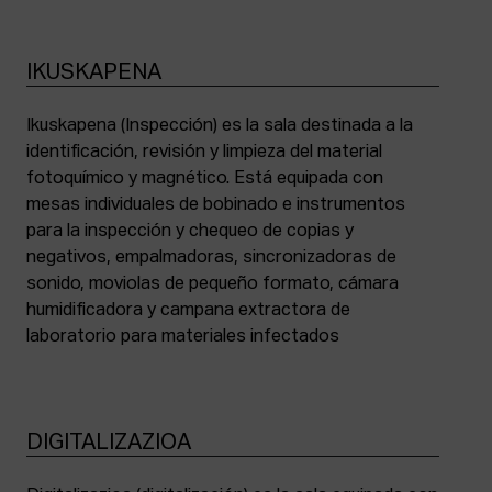
IKUSKAPENA
Ikuskapena (Inspección) es la sala destinada a la
identificación, revisión y limpieza del material
fotoquímico y magnético. Está equipada con
mesas individuales de bobinado e instrumentos
para la inspección y chequeo de copias y
negativos, empalmadoras, sincronizadoras de
sonido, moviolas de pequeño formato, cámara
humidificadora y campana extractora de
laboratorio para materiales infectados
DIGITALIZAZIOA