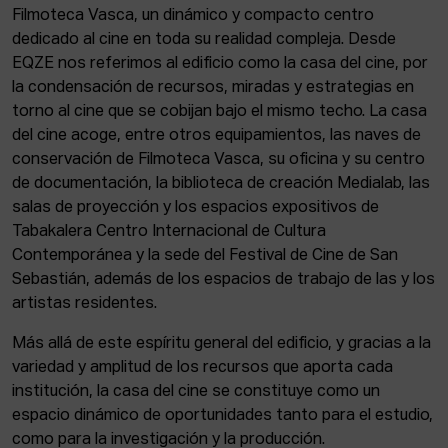
Filmoteca Vasca, un dinámico y compacto centro
dedicado al cine en toda su realidad compleja. Desde
EQZE nos referimos al edificio como la casa del cine, por
la condensación de recursos, miradas y estrategias en
torno al cine que se cobijan bajo el mismo techo. La casa
del cine acoge, entre otros equipamientos, las naves de
conservación de Filmoteca Vasca, su oficina y su centro
de documentación, la biblioteca de creación Medialab, las
salas de proyección y los espacios expositivos de
Tabakalera Centro Internacional de Cultura
Contemporánea y la sede del Festival de Cine de San
Sebastián, además de los espacios de trabajo de las y los
artistas residentes.
Más allá de este espíritu general del edificio, y gracias a la
variedad y amplitud de los recursos que aporta cada
institución, la casa del cine se constituye como un
espacio dinámico de oportunidades tanto para el estudio,
como para la investigación y la producción.