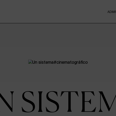
ADMI
N SISTE