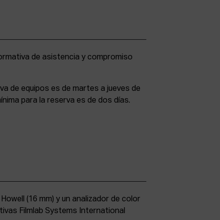
rva de equipos es de martes a jueves de
ínima para la reserva es de dos días.