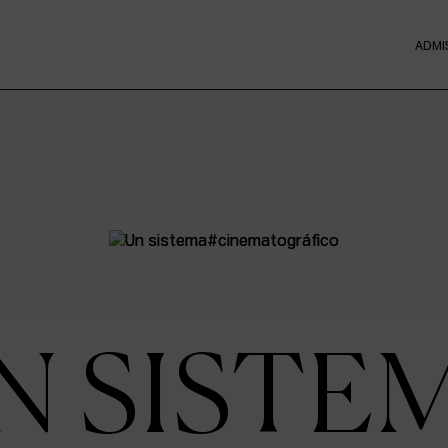
ADMI
N SISTE