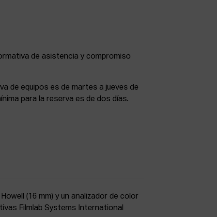
rva de equipos es de martes a jueves de
ínima para la reserva es de dos días.