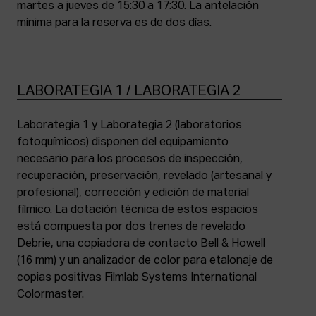
martes a jueves de 15:30 a 17:30. La antelación
mínima para la reserva es de dos días.
LABORATEGIA 1 / LABORATEGIA 2
Laborategia 1 y Laborategia 2 (laboratorios
fotoquímicos) disponen del equipamiento
necesario para los procesos de inspección,
recuperación, preservación, revelado (artesanal y
profesional), corrección y edición de material
fílmico. La dotación técnica de estos espacios
está compuesta por dos trenes de revelado
Debrie, una copiadora de contacto Bell & Howell
(16 mm) y un analizador de color para etalonaje de
copias positivas Filmlab Systems International
Colormaster.