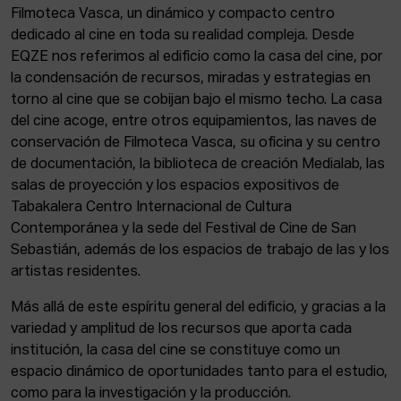
Filmoteca Vasca, un dinámico y compacto centro
dedicado al cine en toda su realidad compleja. Desde
EQZE nos referimos al edificio como la casa del cine, por
la condensación de recursos, miradas y estrategias en
torno al cine que se cobijan bajo el mismo techo. La casa
del cine acoge, entre otros equipamientos, las naves de
conservación de Filmoteca Vasca, su oficina y su centro
de documentación, la biblioteca de creación Medialab, las
salas de proyección y los espacios expositivos de
Tabakalera Centro Internacional de Cultura
Contemporánea y la sede del Festival de Cine de San
Sebastián, además de los espacios de trabajo de las y los
artistas residentes.
Más allá de este espíritu general del edificio, y gracias a la
variedad y amplitud de los recursos que aporta cada
institución, la casa del cine se constituye como un
espacio dinámico de oportunidades tanto para el estudio,
como para la investigación y la producción.