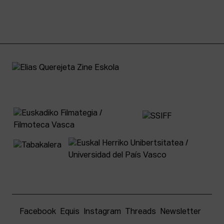
Facebook
Equis
Instagram
Threads
Newsletter