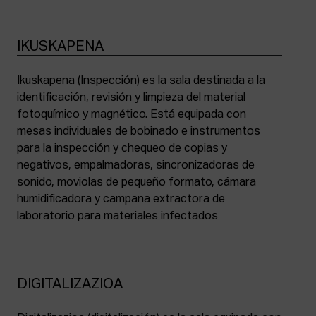
IKUSKAPENA
Ikuskapena (Inspección) es la sala destinada a la
identificación, revisión y limpieza del material
fotoquímico y magnético. Está equipada con
mesas individuales de bobinado e instrumentos
para la inspección y chequeo de copias y
negativos, empalmadoras, sincronizadoras de
sonido, moviolas de pequeño formato, cámara
humidificadora y campana extractora de
laboratorio para materiales infectados
DIGITALIZAZIOA