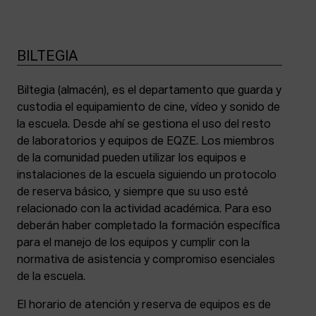
BILTEGIA
Biltegia (almacén), es el departamento que guarda y
custodia el equipamiento de cine, vídeo y sonido de
la escuela. Desde ahí se gestiona el uso del resto
de laboratorios y equipos de EQZE. Los miembros
de la comunidad pueden utilizar los equipos e
instalaciones de la escuela siguiendo un protocolo
de reserva básico, y siempre que su uso esté
relacionado con la actividad académica. Para eso
deberán haber completado la formación específica
para el manejo de los equipos y cumplir con la
normativa de asistencia y compromiso esenciales
de la escuela.
El horario de atención y reserva de equipos es de