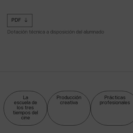
PDF
Dotación técnica a disposición del alumnado
La
Producción
Prácticas
escuela de
creativa
profesionales
los tres
tiempos del
cine