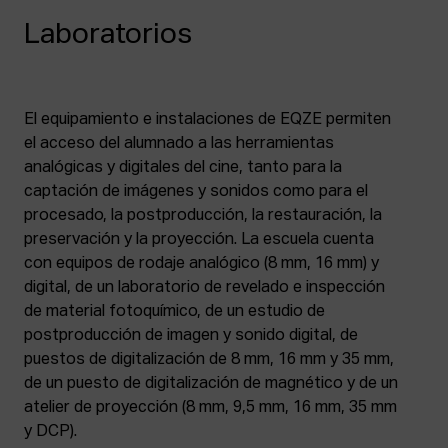
Laboratorios
El equipamiento e instalaciones de EQZE permiten
el acceso del alumnado a las herramientas
analógicas y digitales del cine, tanto para la
captación de imágenes y sonidos como para el
procesado, la postproducción, la restauración, la
preservación y la proyección. La escuela cuenta
con equipos de rodaje analógico (8 mm, 16 mm) y
digital, de un laboratorio de revelado e inspección
de material fotoquímico, de un estudio de
postproducción de imagen y sonido digital, de
puestos de digitalización de 8 mm, 16 mm y 35 mm,
de un puesto de digitalización de magnético y de un
atelier de proyección (8 mm, 9,5 mm, 16 mm, 35 mm
y DCP).