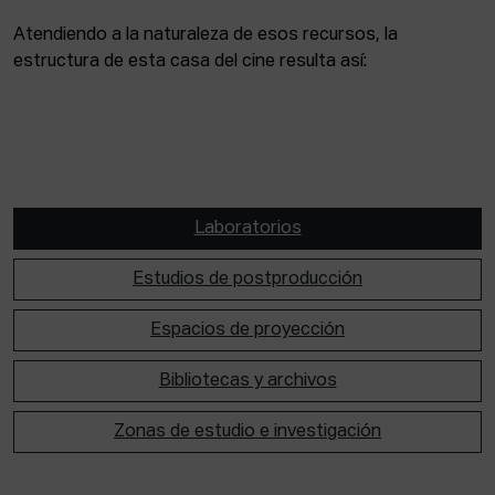
Atendiendo a la naturaleza de esos recursos, la
estructura de esta casa del cine resulta así:
Laboratorios
Estudios de postproducción
Espacios de proyección
Bibliotecas y archivos
Zonas de estudio e investigación