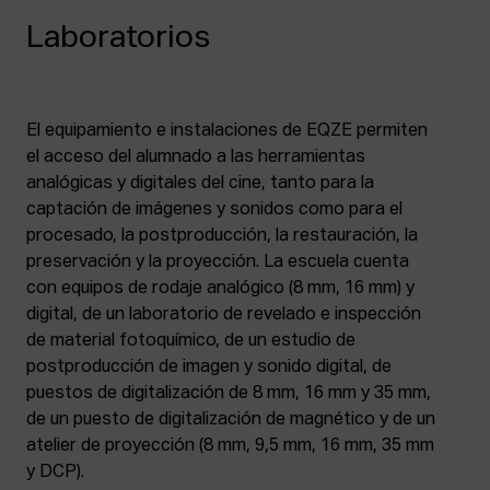
Laboratorios
El equipamiento e instalaciones de EQZE permiten
el acceso del alumnado a las herramientas
analógicas y digitales del cine, tanto para la
captación de imágenes y sonidos como para el
procesado, la postproducción, la restauración, la
preservación y la proyección. La escuela cuenta
con equipos de rodaje analógico (8 mm, 16 mm) y
digital, de un laboratorio de revelado e inspección
de material fotoquímico, de un estudio de
postproducción de imagen y sonido digital, de
puestos de digitalización de 8 mm, 16 mm y 35 mm,
de un puesto de digitalización de magnético y de un
atelier de proyección (8 mm, 9,5 mm, 16 mm, 35 mm
y DCP).