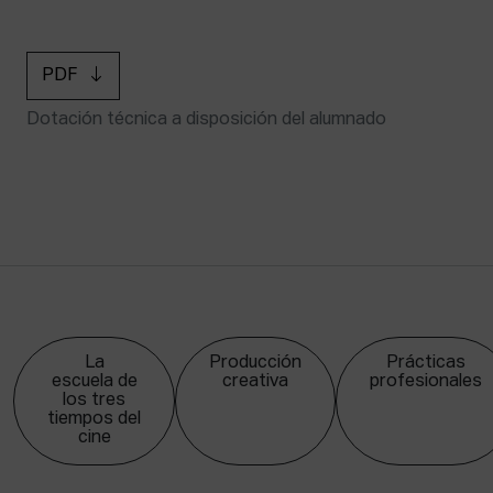
PDF
Dotación técnica a disposición del alumnado
La
Producción
Prácticas
escuela de
creativa
profesionales
los tres
tiempos del
cine