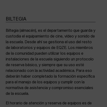
BILTEGIA
Biltegia (almacén), es el departamento que guarda y
custodia el equipamiento de cine, vídeo y sonido de
la escuela. Desde ahí se gestiona el uso del resto
de laboratorios y equipos de EQZE. Los miembros
de la comunidad pueden utilizar los equipos e
instalaciones de la escuela siguiendo un protocolo
de reserva básico, y siempre que su uso esté
relacionado con la actividad académica. Para eso
deberán haber completado la formación específica
para el manejo de los equipos y cumplir con la
normativa de asistencia y compromiso esenciales
de la escuela.
El horario de atención y reserva de equipos es de