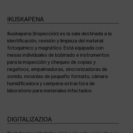
IKUSKAPENA
Ikuskapena (Inspección) es la sala destinada a la
identificación, revisión y limpieza del material
fotoquímico y magnético. Está equipada con
mesas individuales de bobinado e instrumentos
para la inspección y chequeo de copias y
negativos, empalmadoras, sincronizadoras de
sonido, moviolas de pequeño formato, cámara
humidificadora y campana extractora de
laboratorio para materiales infectados
DIGITALIZAZIOA