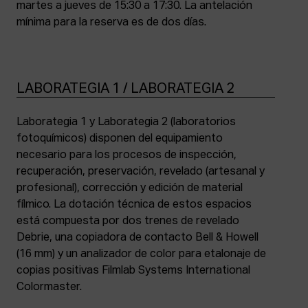
martes a jueves de 15:30 a 17:30. La antelación
mínima para la reserva es de dos días.
LABORATEGIA 1 / LABORATEGIA 2
Laborategia 1 y Laborategia 2 (laboratorios
fotoquímicos) disponen del equipamiento
necesario para los procesos de inspección,
recuperación, preservación, revelado (artesanal y
profesional), corrección y edición de material
fílmico. La dotación técnica de estos espacios
está compuesta por dos trenes de revelado
Debrie, una copiadora de contacto Bell & Howell
(16 mm) y un analizador de color para etalonaje de
copias positivas Filmlab Systems International
Colormaster.