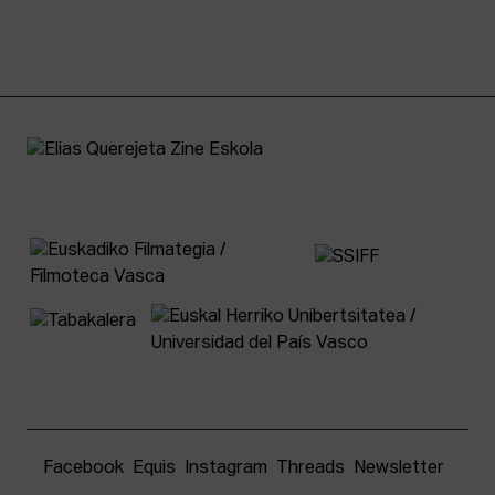
Facebook
Equis
Instagram
Threads
Newsletter