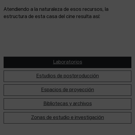
Atendiendo a la naturaleza de esos recursos, la
estructura de esta casa del cine resulta así:
Laboratorios
Estudios de postproducción
Espacios de proyección
Bibliotecas y archivos
Zonas de estudio e investigación