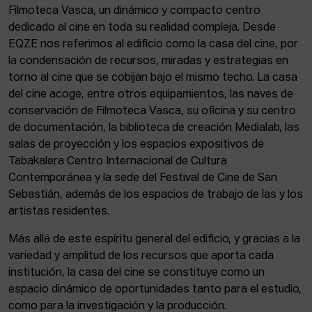
Filmoteca Vasca, un dinámico y compacto centro
dedicado al cine en toda su realidad compleja. Desde
EQZE nos referimos al edificio como la casa del cine, por
la condensación de recursos, miradas y estrategias en
torno al cine que se cobijan bajo el mismo techo. La casa
del cine acoge, entre otros equipamientos, las naves de
conservación de Filmoteca Vasca, su oficina y su centro
de documentación, la biblioteca de creación Medialab, las
salas de proyección y los espacios expositivos de
Tabakalera Centro Internacional de Cultura
Contemporánea y la sede del Festival de Cine de San
Sebastián, además de los espacios de trabajo de las y los
artistas residentes.
Más allá de este espíritu general del edificio, y gracias a la
variedad y amplitud de los recursos que aporta cada
institución, la casa del cine se constituye como un
espacio dinámico de oportunidades tanto para el estudio,
como para la investigación y la producción.