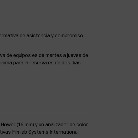
rva de equipos es de martes a jueves de
ínima para la reserva es de dos días.