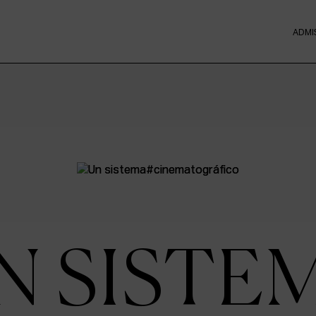
ADMI
N SISTE