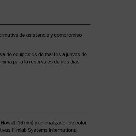
rva de equipos es de martes a jueves de
ínima para la reserva es de dos días.