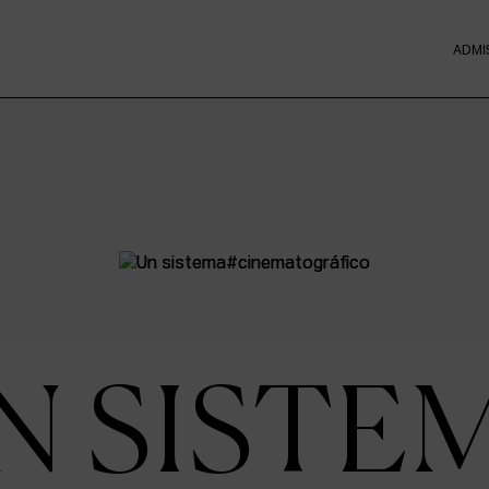
ADMI
N SISTE