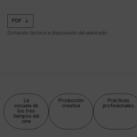
PDF
Dotación técnica a disposición del alumnado
La
Producción
Prácticas
escuela de
creativa
profesionales
los tres
tiempos del
cine