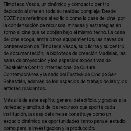
Filmoteca Vasca, un dinámico y compacto centro
dedicado al cine en toda su realidad compleja. Desde
EQZE nos referimos al edificio como la casa del cine, por
la condensación de recursos, miradas y estrategias en
torno al cine que se cobijan bajo el mismo techo. La casa
del cine acoge, entre otros equipamientos, las naves de
conservación de Filmoteca Vasca, su oficina y su centro
de documentación, la biblioteca de creación Medialab, las
salas de proyección y los espacios expositivos de
Tabakalera Centro Internacional de Cultura
Contemporánea y la sede del Festival de Cine de San
Sebastián, además de los espacios de trabajo de las y los
artistas residentes.
Más allá de este espíritu general del edificio, y gracias a la
variedad y amplitud de los recursos que aporta cada
institución, la casa del cine se constituye como un
espacio dinámico de oportunidades tanto para el estudio,
como para la investigación y la producción.