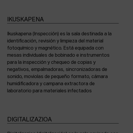
IKUSKAPENA
Ikuskapena (Inspección) es la sala destinada a la
identificación, revisión y limpieza del material
fotoquímico y magnético. Está equipada con
mesas individuales de bobinado e instrumentos
para la inspección y chequeo de copias y
negativos, empalmadoras, sincronizadoras de
sonido, moviolas de pequeño formato, cámara
humidificadora y campana extractora de
laboratorio para materiales infectados
DIGITALIZAZIOA