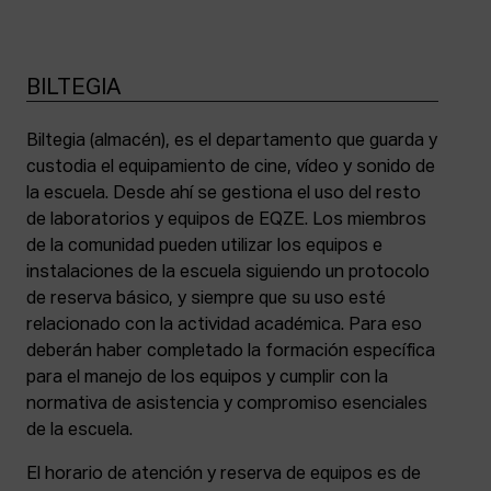
BILTEGIA
Biltegia (almacén), es el departamento que guarda y
custodia el equipamiento de cine, vídeo y sonido de
la escuela. Desde ahí se gestiona el uso del resto
de laboratorios y equipos de EQZE. Los miembros
de la comunidad pueden utilizar los equipos e
instalaciones de la escuela siguiendo un protocolo
de reserva básico, y siempre que su uso esté
relacionado con la actividad académica. Para eso
deberán haber completado la formación específica
para el manejo de los equipos y cumplir con la
normativa de asistencia y compromiso esenciales
de la escuela.
El horario de atención y reserva de equipos es de