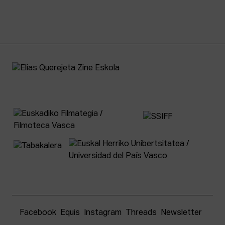
Facebook
Equis
Instagram
Threads
Newsletter