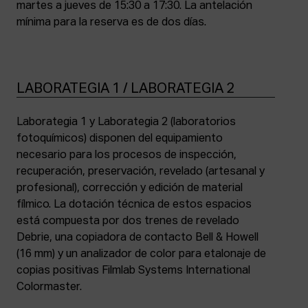
martes a jueves de 15:30 a 17:30. La antelación
mínima para la reserva es de dos días.
LABORATEGIA 1 / LABORATEGIA 2
Laborategia 1 y Laborategia 2 (laboratorios
fotoquímicos) disponen del equipamiento
necesario para los procesos de inspección,
recuperación, preservación, revelado (artesanal y
profesional), corrección y edición de material
fílmico. La dotación técnica de estos espacios
está compuesta por dos trenes de revelado
Debrie, una copiadora de contacto Bell & Howell
(16 mm) y un analizador de color para etalonaje de
copias positivas Filmlab Systems International
Colormaster.