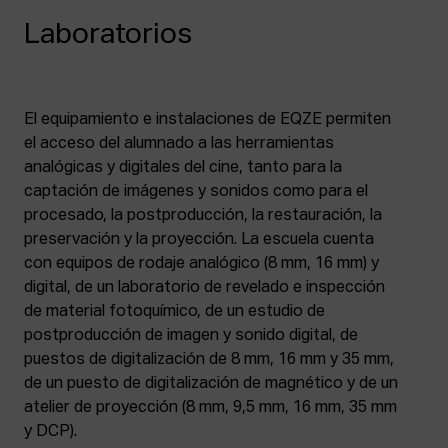
Laboratorios
El equipamiento e instalaciones de EQZE permiten
el acceso del alumnado a las herramientas
analógicas y digitales del cine, tanto para la
captación de imágenes y sonidos como para el
procesado, la postproducción, la restauración, la
preservación y la proyección. La escuela cuenta
con equipos de rodaje analógico (8 mm, 16 mm) y
digital, de un laboratorio de revelado e inspección
de material fotoquímico, de un estudio de
postproducción de imagen y sonido digital, de
puestos de digitalización de 8 mm, 16 mm y 35 mm,
de un puesto de digitalización de magnético y de un
atelier de proyección (8 mm, 9,5 mm, 16 mm, 35 mm
y DCP).