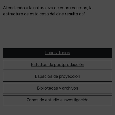
Atendiendo a la naturaleza de esos recursos, la
estructura de esta casa del cine resulta así:
Laboratorios
Estudios de postproducción
Espacios de proyección
Bibliotecas y archivos
Zonas de estudio e investigación