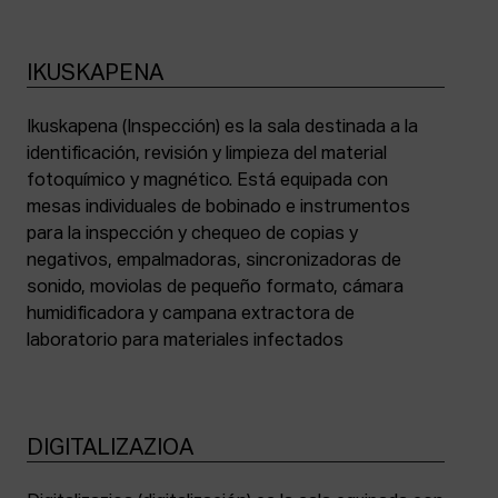
IKUSKAPENA
Ikuskapena (Inspección) es la sala destinada a la
identificación, revisión y limpieza del material
fotoquímico y magnético. Está equipada con
mesas individuales de bobinado e instrumentos
para la inspección y chequeo de copias y
negativos, empalmadoras, sincronizadoras de
sonido, moviolas de pequeño formato, cámara
humidificadora y campana extractora de
laboratorio para materiales infectados
DIGITALIZAZIOA