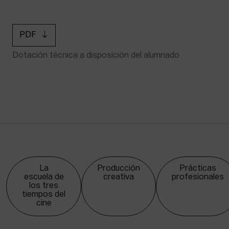
PDF
Dotación técnica a disposición del alumnado
La
Producción
Prácticas
escuela de
creativa
profesionales
los tres
tiempos del
cine