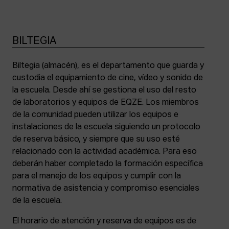
BILTEGIA
Biltegia (almacén), es el departamento que guarda y
custodia el equipamiento de cine, vídeo y sonido de
la escuela. Desde ahí se gestiona el uso del resto
de laboratorios y equipos de EQZE. Los miembros
de la comunidad pueden utilizar los equipos e
instalaciones de la escuela siguiendo un protocolo
de reserva básico, y siempre que su uso esté
relacionado con la actividad académica. Para eso
deberán haber completado la formación específica
para el manejo de los equipos y cumplir con la
normativa de asistencia y compromiso esenciales
de la escuela.
El horario de atención y reserva de equipos es de