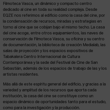
Filmoteca Vasca, un dinámico y compacto centro
dedicado al cine en toda su realidad compleja. Desde
EQZE nos referimos al edificio como la casa del cine, por
la condensación de recursos, miradas y estrategias en
torno al cine que se cobijan bajo el mismo techo. La casa
del cine acoge, entre otros equipamientos, las naves de
conservación de Filmoteca Vasca, su oficina y su centro
de documentación, la biblioteca de creación Medialab, las
salas de proyección y los espacios expositivos de
Tabakalera Centro Internacional de Cultura
Contemporánea y la sede del Festival de Cine de San
Sebastián, además de los espacios de trabajo de las y los
artistas residentes.
Más allá de este espíritu general del edificio, y gracias a la
variedad y amplitud de los recursos que aporta cada
institución, la casa del cine se constituye como un
espacio dinámico de oportunidades tanto para el estudio,
como para la investigación y la producción.