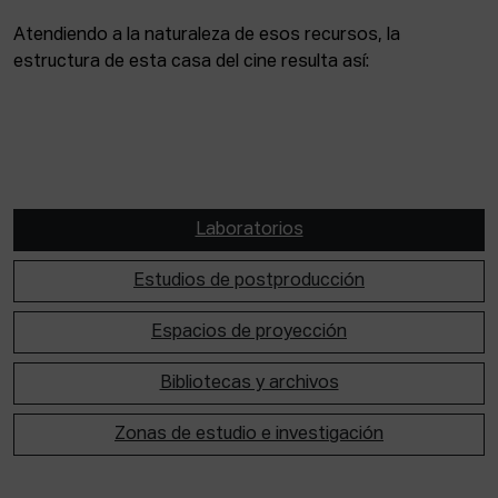
Atendiendo a la naturaleza de esos recursos, la
estructura de esta casa del cine resulta así:
Laboratorios
Estudios de postproducción
Espacios de proyección
Bibliotecas y archivos
Zonas de estudio e investigación