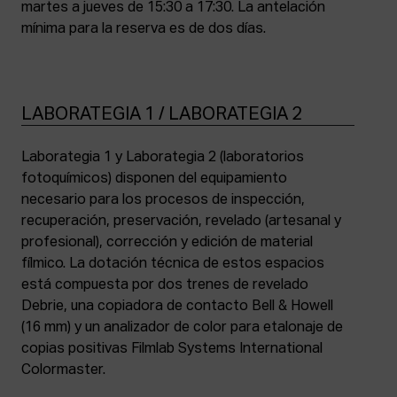
martes a jueves de 15:30 a 17:30. La antelación
mínima para la reserva es de dos días.
LABORATEGIA 1 / LABORATEGIA 2
Laborategia 1 y Laborategia 2 (laboratorios
fotoquímicos) disponen del equipamiento
necesario para los procesos de inspección,
recuperación, preservación, revelado (artesanal y
profesional), corrección y edición de material
fílmico. La dotación técnica de estos espacios
está compuesta por dos trenes de revelado
Debrie, una copiadora de contacto Bell & Howell
(16 mm) y un analizador de color para etalonaje de
copias positivas Filmlab Systems International
Colormaster.