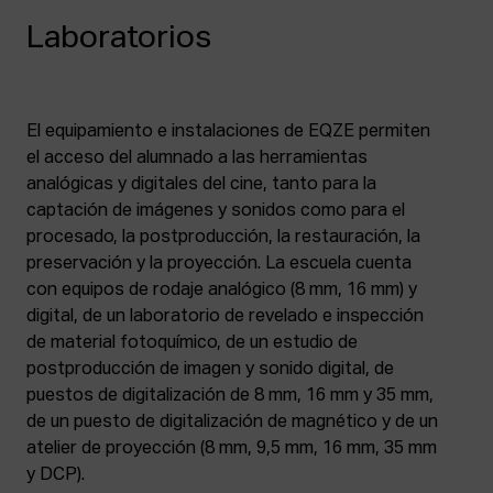
Laboratorios
El equipamiento e instalaciones de EQZE permiten
el acceso del alumnado a las herramientas
analógicas y digitales del cine, tanto para la
captación de imágenes y sonidos como para el
procesado, la postproducción, la restauración, la
preservación y la proyección. La escuela cuenta
con equipos de rodaje analógico (8 mm, 16 mm) y
digital, de un laboratorio de revelado e inspección
de material fotoquímico, de un estudio de
postproducción de imagen y sonido digital, de
puestos de digitalización de 8 mm, 16 mm y 35 mm,
de un puesto de digitalización de magnético y de un
atelier de proyección (8 mm, 9,5 mm, 16 mm, 35 mm
y DCP).