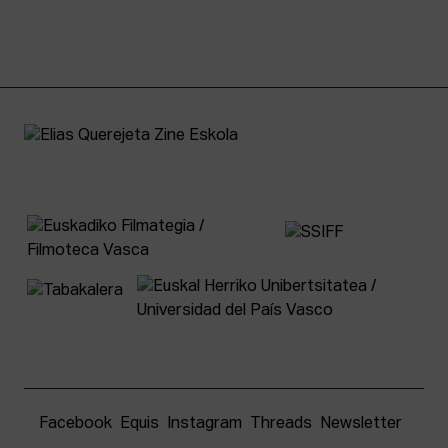
Facebook
Equis
Instagram
Threads
Newsletter