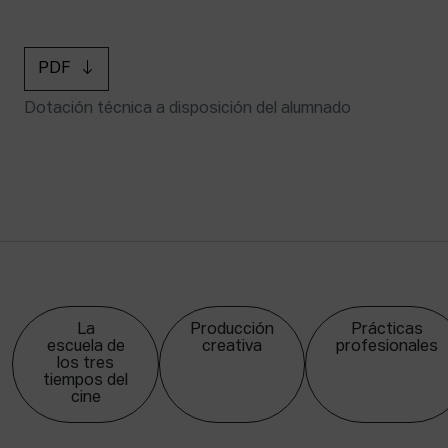
PDF
Dotación técnica a disposición del alumnado
La
Producción
Prácticas
escuela de
creativa
profesionales
los tres
tiempos del
cine