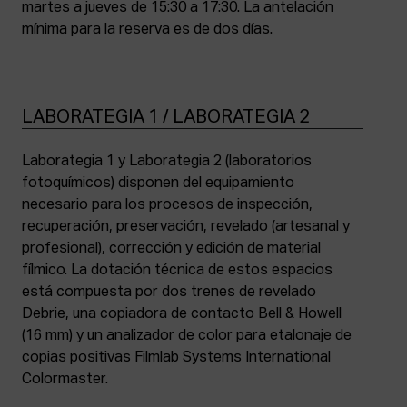
martes a jueves de 15:30 a 17:30. La antelación
mínima para la reserva es de dos días.
LABORATEGIA 1 / LABORATEGIA 2
Laborategia 1 y Laborategia 2 (laboratorios
fotoquímicos) disponen del equipamiento
necesario para los procesos de inspección,
recuperación, preservación, revelado (artesanal y
profesional), corrección y edición de material
fílmico. La dotación técnica de estos espacios
está compuesta por dos trenes de revelado
Debrie, una copiadora de contacto Bell & Howell
(16 mm) y un analizador de color para etalonaje de
copias positivas Filmlab Systems International
Colormaster.