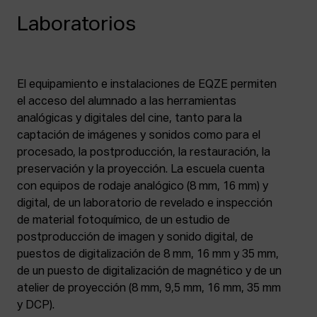
Laboratorios
El equipamiento e instalaciones de EQZE permiten
el acceso del alumnado a las herramientas
analógicas y digitales del cine, tanto para la
captación de imágenes y sonidos como para el
procesado, la postproducción, la restauración, la
preservación y la proyección. La escuela cuenta
con equipos de rodaje analógico (8 mm, 16 mm) y
digital, de un laboratorio de revelado e inspección
de material fotoquímico, de un estudio de
postproducción de imagen y sonido digital, de
puestos de digitalización de 8 mm, 16 mm y 35 mm,
de un puesto de digitalización de magnético y de un
atelier de proyección (8 mm, 9,5 mm, 16 mm, 35 mm
y DCP).