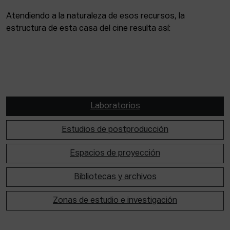
Atendiendo a la naturaleza de esos recursos, la
estructura de esta casa del cine resulta así:
Laboratorios
Estudios de postproducción
Espacios de proyección
Bibliotecas y archivos
Zonas de estudio e investigación