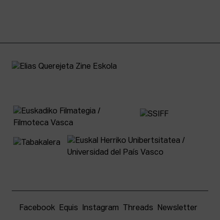
Facebook
Equis
Instagram
Threads
Newsletter