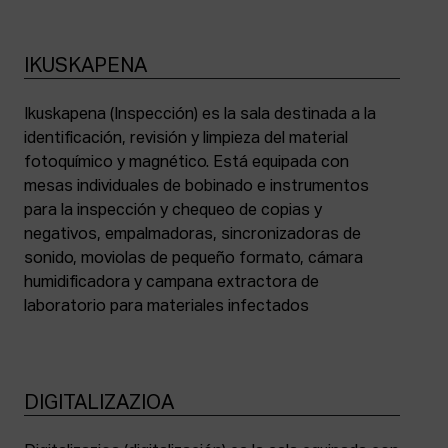
IKUSKAPENA
Ikuskapena (Inspección) es la sala destinada a la
identificación, revisión y limpieza del material
fotoquímico y magnético. Está equipada con
mesas individuales de bobinado e instrumentos
para la inspección y chequeo de copias y
negativos, empalmadoras, sincronizadoras de
sonido, moviolas de pequeño formato, cámara
humidificadora y campana extractora de
laboratorio para materiales infectados
DIGITALIZAZIOA