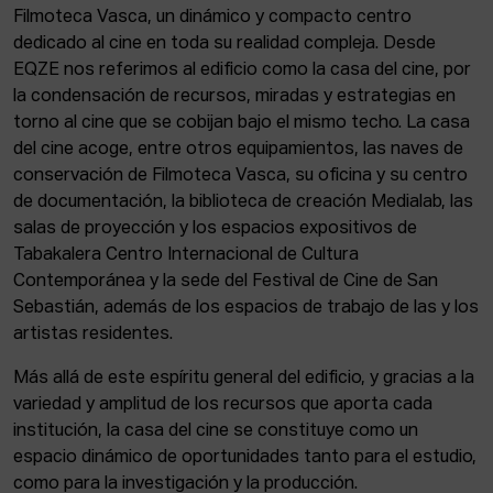
Filmoteca Vasca, un dinámico y compacto centro
dedicado al cine en toda su realidad compleja. Desde
EQZE nos referimos al edificio como la casa del cine, por
la condensación de recursos, miradas y estrategias en
torno al cine que se cobijan bajo el mismo techo. La casa
del cine acoge, entre otros equipamientos, las naves de
conservación de Filmoteca Vasca, su oficina y su centro
de documentación, la biblioteca de creación Medialab, las
salas de proyección y los espacios expositivos de
Tabakalera Centro Internacional de Cultura
Contemporánea y la sede del Festival de Cine de San
Sebastián, además de los espacios de trabajo de las y los
artistas residentes.
Más allá de este espíritu general del edificio, y gracias a la
variedad y amplitud de los recursos que aporta cada
institución, la casa del cine se constituye como un
espacio dinámico de oportunidades tanto para el estudio,
como para la investigación y la producción.