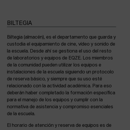
BILTEGIA
Biltegia (almacén), es el departamento que guarda y
custodia el equipamiento de cine, vídeo y sonido de
la escuela. Desde ahí se gestiona el uso del resto
de laboratorios y equipos de EQZE. Los miembros
de la comunidad pueden utilizar los equipos e
instalaciones de la escuela siguiendo un protocolo
de reserva básico, y siempre que su uso esté
relacionado con la actividad académica. Para eso
deberán haber completado la formación específica
para el manejo de los equipos y cumplir con la
normativa de asistencia y compromiso esenciales
de la escuela.
El horario de atención y reserva de equipos es de