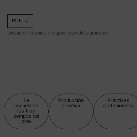
PDF
Dotación técnica a disposición del alumnado
La
Producción
Prácticas
escuela de
creativa
profesionales
los tres
tiempos del
cine