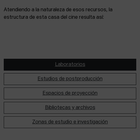
Atendiendo a la naturaleza de esos recursos, la
estructura de esta casa del cine resulta así:
Laboratorios
Estudios de postproducción
Espacios de proyección
Bibliotecas y archivos
Zonas de estudio e investigación