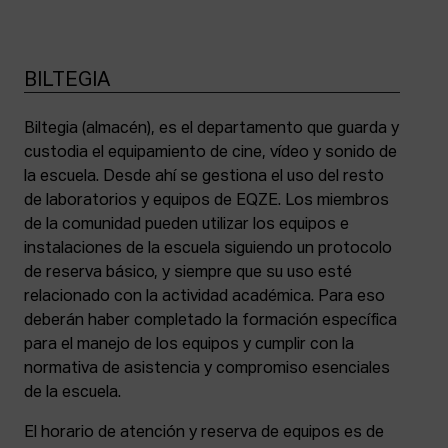
BILTEGIA
Biltegia (almacén), es el departamento que guarda y
custodia el equipamiento de cine, vídeo y sonido de
la escuela. Desde ahí se gestiona el uso del resto
de laboratorios y equipos de EQZE. Los miembros
de la comunidad pueden utilizar los equipos e
instalaciones de la escuela siguiendo un protocolo
de reserva básico, y siempre que su uso esté
relacionado con la actividad académica. Para eso
deberán haber completado la formación específica
para el manejo de los equipos y cumplir con la
normativa de asistencia y compromiso esenciales
de la escuela.
El horario de atención y reserva de equipos es de