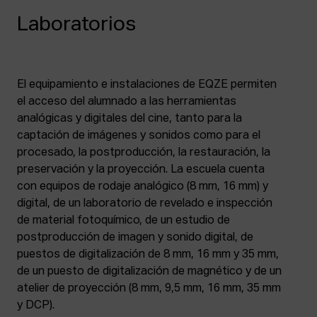
Laboratorios
El equipamiento e instalaciones de EQZE permiten
el acceso del alumnado a las herramientas
analógicas y digitales del cine, tanto para la
captación de imágenes y sonidos como para el
procesado, la postproducción, la restauración, la
preservación y la proyección. La escuela cuenta
con equipos de rodaje analógico (8 mm, 16 mm) y
digital, de un laboratorio de revelado e inspección
de material fotoquímico, de un estudio de
postproducción de imagen y sonido digital, de
puestos de digitalización de 8 mm, 16 mm y 35 mm,
de un puesto de digitalización de magnético y de un
atelier de proyección (8 mm, 9,5 mm, 16 mm, 35 mm
y DCP).