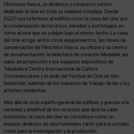
Filmoteca Vasca, un dinámico y compacto centro
dedicado al cine en toda su realidad compleja. Desde
EQZE nos referimos al edificio como la casa del cine, por
la condensación de recursos, miradas y estrategias en
torno al cine que se cobijan bajo el mismo techo. La casa
del cine acoge, entre otros equipamientos, las naves de
conservación de Filmoteca Vasca, su oficina y su centro
de documentación, la biblioteca de creación Medialab, las
salas de proyección y los espacios expositivos de
Tabakalera Centro Internacional de Cultura
Contemporánea y la sede del Festival de Cine de San
Sebastián, además de los espacios de trabajo de las y los
artistas residentes.
Más allá de este espíritu general del edificio, y gracias a la
variedad y amplitud de los recursos que aporta cada
institución, la casa del cine se constituye como un
espacio dinámico de oportunidades tanto para el estudio,
como para la investigación y la producción.