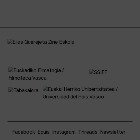
Facebook
Equis
Instagram
Threads
Newsletter