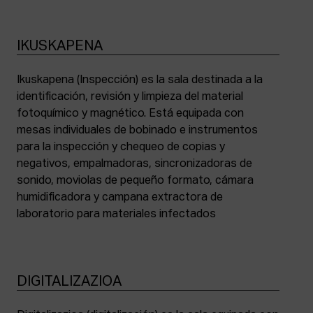
IKUSKAPENA
Ikuskapena (Inspección) es la sala destinada a la
identificación, revisión y limpieza del material
fotoquímico y magnético. Está equipada con
mesas individuales de bobinado e instrumentos
para la inspección y chequeo de copias y
negativos, empalmadoras, sincronizadoras de
sonido, moviolas de pequeño formato, cámara
humidificadora y campana extractora de
laboratorio para materiales infectados
DIGITALIZAZIOA