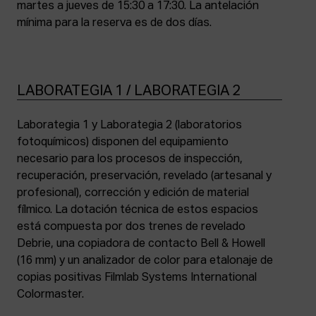
martes a jueves de 15:30 a 17:30. La antelación
mínima para la reserva es de dos días.
LABORATEGIA 1 / LABORATEGIA 2
Laborategia 1 y Laborategia 2 (laboratorios
fotoquímicos) disponen del equipamiento
necesario para los procesos de inspección,
recuperación, preservación, revelado (artesanal y
profesional), corrección y edición de material
fílmico. La dotación técnica de estos espacios
está compuesta por dos trenes de revelado
Debrie, una copiadora de contacto Bell & Howell
(16 mm) y un analizador de color para etalonaje de
copias positivas Filmlab Systems International
Colormaster.