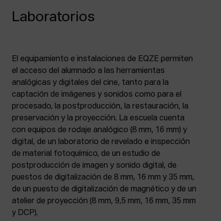
Laboratorios
El equipamiento e instalaciones de EQZE permiten
el acceso del alumnado a las herramientas
analógicas y digitales del cine, tanto para la
captación de imágenes y sonidos como para el
procesado, la postproducción, la restauración, la
preservación y la proyección. La escuela cuenta
con equipos de rodaje analógico (8 mm, 16 mm) y
digital, de un laboratorio de revelado e inspección
de material fotoquímico, de un estudio de
postproducción de imagen y sonido digital, de
puestos de digitalización de 8 mm, 16 mm y 35 mm,
de un puesto de digitalización de magnético y de un
atelier de proyección (8 mm, 9,5 mm, 16 mm, 35 mm
y DCP).