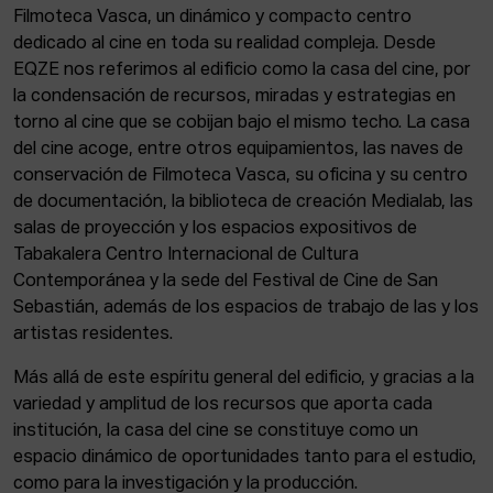
Filmoteca Vasca, un dinámico y compacto centro
dedicado al cine en toda su realidad compleja. Desde
EQZE nos referimos al edificio como la casa del cine, por
la condensación de recursos, miradas y estrategias en
torno al cine que se cobijan bajo el mismo techo. La casa
del cine acoge, entre otros equipamientos, las naves de
conservación de Filmoteca Vasca, su oficina y su centro
de documentación, la biblioteca de creación Medialab, las
salas de proyección y los espacios expositivos de
Tabakalera Centro Internacional de Cultura
Contemporánea y la sede del Festival de Cine de San
Sebastián, además de los espacios de trabajo de las y los
artistas residentes.
Más allá de este espíritu general del edificio, y gracias a la
variedad y amplitud de los recursos que aporta cada
institución, la casa del cine se constituye como un
espacio dinámico de oportunidades tanto para el estudio,
como para la investigación y la producción.