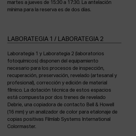
martes a jueves de 15:30 a 17:30. La antelación
mínima para la reserva es de dos días.
LABORATEGIA 1 / LABORATEGIA 2
Laborategia 1 y Laborategia 2 (laboratorios
fotoquímicos) disponen del equipamiento
necesario para los procesos de inspección,
recuperación, preservación, revelado (artesanal y
profesional), corrección y edición de material
fílmico. La dotación técnica de estos espacios
está compuesta por dos trenes de revelado
Debrie, una copiadora de contacto Bell & Howell
(16 mm) y un analizador de color para etalonaje de
copias positivas Filmlab Systems International
Colormaster.