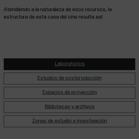
Atendiendo a la naturaleza de esos recursos, la
estructura de esta casa del cine resulta así:
Laboratorios
Estudios de postproducción
Espacios de proyección
Bibliotecas y archivos
Zonas de estudio e investigación