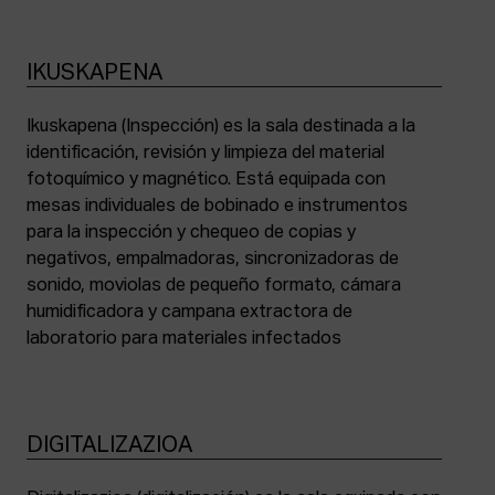
IKUSKAPENA
Ikuskapena (Inspección) es la sala destinada a la
identificación, revisión y limpieza del material
fotoquímico y magnético. Está equipada con
mesas individuales de bobinado e instrumentos
para la inspección y chequeo de copias y
negativos, empalmadoras, sincronizadoras de
sonido, moviolas de pequeño formato, cámara
humidificadora y campana extractora de
laboratorio para materiales infectados
DIGITALIZAZIOA