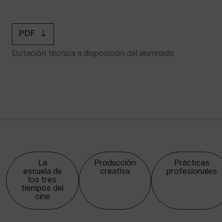
PDF
Dotación técnica a disposición del alumnado
La
Producción
Prácticas
escuela de
creativa
profesionales
los tres
tiempos del
cine