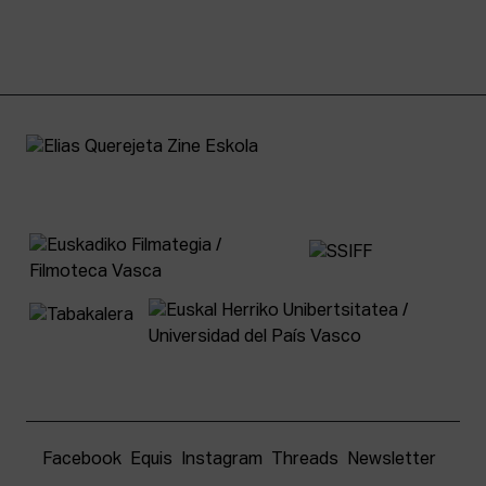
Facebook
Equis
Instagram
Threads
Newsletter