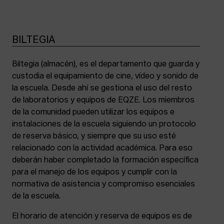
BILTEGIA
Biltegia (almacén), es el departamento que guarda y
custodia el equipamiento de cine, vídeo y sonido de
la escuela. Desde ahí se gestiona el uso del resto
de laboratorios y equipos de EQZE. Los miembros
de la comunidad pueden utilizar los equipos e
instalaciones de la escuela siguiendo un protocolo
de reserva básico, y siempre que su uso esté
relacionado con la actividad académica. Para eso
deberán haber completado la formación específica
para el manejo de los equipos y cumplir con la
normativa de asistencia y compromiso esenciales
de la escuela.
El horario de atención y reserva de equipos es de