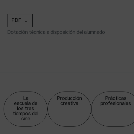
PDF
Dotación técnica a disposición del alumnado
La
Producción
Prácticas
escuela de
creativa
profesionales
los tres
tiempos del
cine