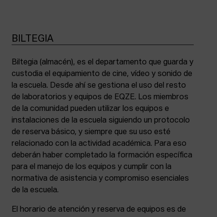
BILTEGIA
Biltegia (almacén), es el departamento que guarda y
custodia el equipamiento de cine, vídeo y sonido de
la escuela. Desde ahí se gestiona el uso del resto
de laboratorios y equipos de EQZE. Los miembros
de la comunidad pueden utilizar los equipos e
instalaciones de la escuela siguiendo un protocolo
de reserva básico, y siempre que su uso esté
relacionado con la actividad académica. Para eso
deberán haber completado la formación específica
para el manejo de los equipos y cumplir con la
normativa de asistencia y compromiso esenciales
de la escuela.
El horario de atención y reserva de equipos es de