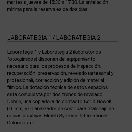
martes a jueves de 15:30 a 17:30. La antelación
mínima para la reserva es de dos días.
LABORATEGIA 1 / LABORATEGIA 2
Laborategia 1 y Laborategia 2 (laboratorios
fotoquímicos) disponen del equipamiento
necesario para los procesos de inspección,
recuperación, preservación, revelado (artesanal y
profesional), corrección y edición de material
fílmico. La dotación técnica de estos espacios
está compuesta por dos trenes de revelado
Debrie, una copiadora de contacto Bell & Howell
(16 mm) y un analizador de color para etalonaje de
copias positivas Filmlab Systems International
Colormaster.