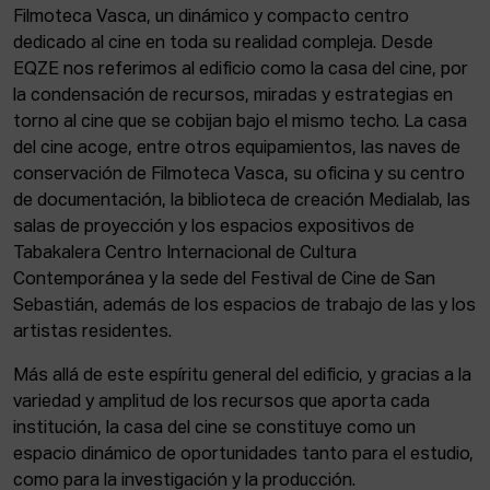
Filmoteca Vasca, un dinámico y compacto centro
dedicado al cine en toda su realidad compleja. Desde
EQZE nos referimos al edificio como la casa del cine, por
la condensación de recursos, miradas y estrategias en
torno al cine que se cobijan bajo el mismo techo. La casa
del cine acoge, entre otros equipamientos, las naves de
conservación de Filmoteca Vasca, su oficina y su centro
de documentación, la biblioteca de creación Medialab, las
salas de proyección y los espacios expositivos de
Tabakalera Centro Internacional de Cultura
Contemporánea y la sede del Festival de Cine de San
Sebastián, además de los espacios de trabajo de las y los
artistas residentes.
Más allá de este espíritu general del edificio, y gracias a la
variedad y amplitud de los recursos que aporta cada
institución, la casa del cine se constituye como un
espacio dinámico de oportunidades tanto para el estudio,
como para la investigación y la producción.