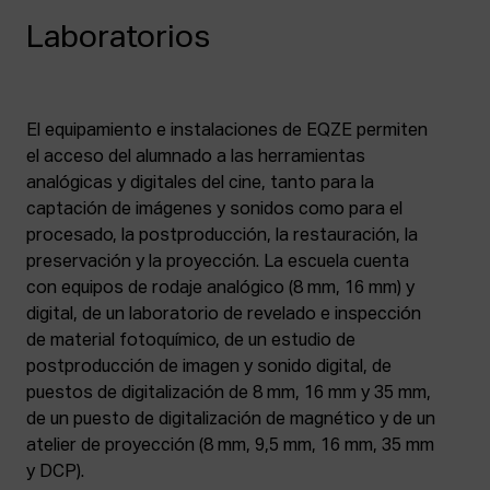
Laboratorios
El equipamiento e instalaciones de EQZE permiten
el acceso del alumnado a las herramientas
analógicas y digitales del cine, tanto para la
captación de imágenes y sonidos como para el
procesado, la postproducción, la restauración, la
preservación y la proyección. La escuela cuenta
con equipos de rodaje analógico (8 mm, 16 mm) y
digital, de un laboratorio de revelado e inspección
de material fotoquímico, de un estudio de
postproducción de imagen y sonido digital, de
puestos de digitalización de 8 mm, 16 mm y 35 mm,
de un puesto de digitalización de magnético y de un
atelier de proyección (8 mm, 9,5 mm, 16 mm, 35 mm
y DCP).