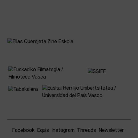
Facebook
Equis
Instagram
Threads
Newsletter