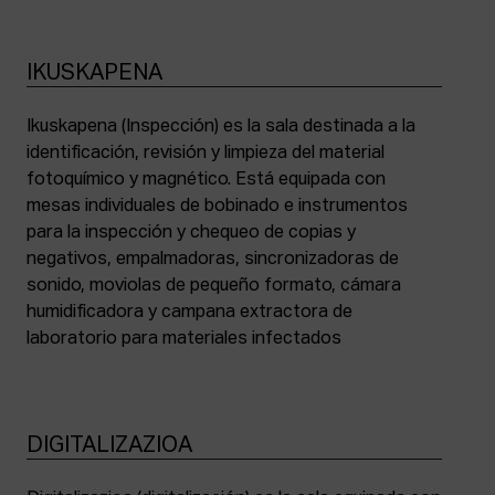
IKUSKAPENA
Ikuskapena (Inspección) es la sala destinada a la
identificación, revisión y limpieza del material
fotoquímico y magnético. Está equipada con
mesas individuales de bobinado e instrumentos
para la inspección y chequeo de copias y
negativos, empalmadoras, sincronizadoras de
sonido, moviolas de pequeño formato, cámara
humidificadora y campana extractora de
laboratorio para materiales infectados
DIGITALIZAZIOA