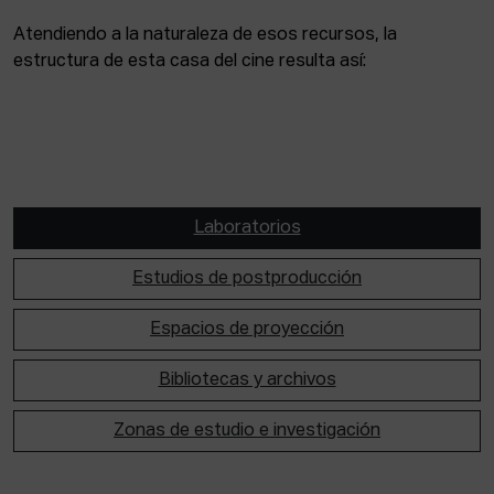
Atendiendo a la naturaleza de esos recursos, la
estructura de esta casa del cine resulta así:
Laboratorios
Estudios de postproducción
Espacios de proyección
Bibliotecas y archivos
Zonas de estudio e investigación