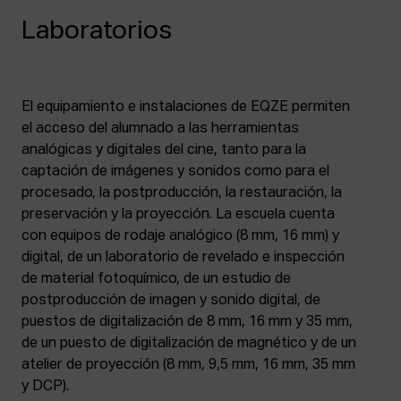
Laboratorios
El equipamiento e instalaciones de EQZE permiten
el acceso del alumnado a las herramientas
analógicas y digitales del cine, tanto para la
captación de imágenes y sonidos como para el
procesado, la postproducción, la restauración, la
preservación y la proyección. La escuela cuenta
con equipos de rodaje analógico (8 mm, 16 mm) y
digital, de un laboratorio de revelado e inspección
de material fotoquímico, de un estudio de
postproducción de imagen y sonido digital, de
puestos de digitalización de 8 mm, 16 mm y 35 mm,
de un puesto de digitalización de magnético y de un
atelier de proyección (8 mm, 9,5 mm, 16 mm, 35 mm
y DCP).