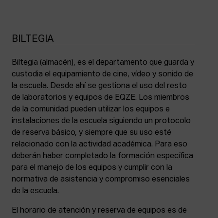
BILTEGIA
Biltegia (almacén), es el departamento que guarda y
custodia el equipamiento de cine, vídeo y sonido de
la escuela. Desde ahí se gestiona el uso del resto
de laboratorios y equipos de EQZE. Los miembros
de la comunidad pueden utilizar los equipos e
instalaciones de la escuela siguiendo un protocolo
de reserva básico, y siempre que su uso esté
relacionado con la actividad académica. Para eso
deberán haber completado la formación específica
para el manejo de los equipos y cumplir con la
normativa de asistencia y compromiso esenciales
de la escuela.
El horario de atención y reserva de equipos es de