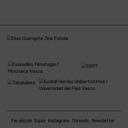
Facebook
Equis
Instagram
Threads
Newsletter