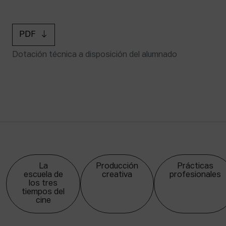
PDF
Dotación técnica a disposición del alumnado
La
Producción
Prácticas
escuela de
creativa
profesionales
los tres
tiempos del
cine