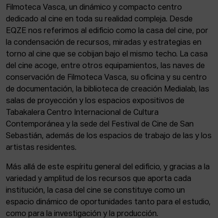
Filmoteca Vasca, un dinámico y compacto centro
dedicado al cine en toda su realidad compleja. Desde
EQZE nos referimos al edificio como la casa del cine, por
la condensación de recursos, miradas y estrategias en
torno al cine que se cobijan bajo el mismo techo. La casa
del cine acoge, entre otros equipamientos, las naves de
conservación de Filmoteca Vasca, su oficina y su centro
de documentación, la biblioteca de creación Medialab, las
salas de proyección y los espacios expositivos de
Tabakalera Centro Internacional de Cultura
Contemporánea y la sede del Festival de Cine de San
Sebastián, además de los espacios de trabajo de las y los
artistas residentes.
Más allá de este espíritu general del edificio, y gracias a la
variedad y amplitud de los recursos que aporta cada
institución, la casa del cine se constituye como un
espacio dinámico de oportunidades tanto para el estudio,
como para la investigación y la producción.