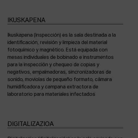
IKUSKAPENA
Ikuskapena (Inspección) es la sala destinada a la
identificación, revisión y limpieza del material
fotoquímico y magnético. Está equipada con
mesas individuales de bobinado e instrumentos
para la inspección y chequeo de copias y
negativos, empalmadoras, sincronizadoras de
sonido, moviolas de pequeño formato, cámara
humidificadora y campana extractora de
laboratorio para materiales infectados
DIGITALIZAZIOA