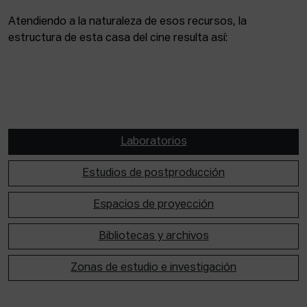
Atendiendo a la naturaleza de esos recursos, la
estructura de esta casa del cine resulta así:
Laboratorios
Estudios de postproducción
Espacios de proyección
Bibliotecas y archivos
Zonas de estudio e investigación