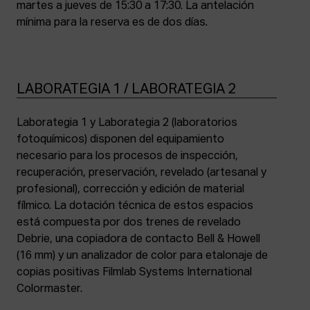
martes a jueves de 15:30 a 17:30. La antelación
mínima para la reserva es de dos días.
LABORATEGIA 1 / LABORATEGIA 2
Laborategia 1 y Laborategia 2 (laboratorios
fotoquímicos) disponen del equipamiento
necesario para los procesos de inspección,
recuperación, preservación, revelado (artesanal y
profesional), corrección y edición de material
fílmico. La dotación técnica de estos espacios
está compuesta por dos trenes de revelado
Debrie, una copiadora de contacto Bell & Howell
(16 mm) y un analizador de color para etalonaje de
copias positivas Filmlab Systems International
Colormaster.