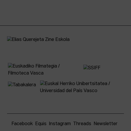
Facebook
Equis
Instagram
Threads
Newsletter