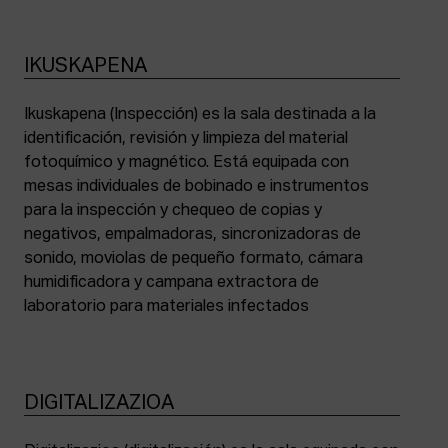
IKUSKAPENA
Ikuskapena (Inspección) es la sala destinada a la
identificación, revisión y limpieza del material
fotoquímico y magnético. Está equipada con
mesas individuales de bobinado e instrumentos
para la inspección y chequeo de copias y
negativos, empalmadoras, sincronizadoras de
sonido, moviolas de pequeño formato, cámara
humidificadora y campana extractora de
laboratorio para materiales infectados
DIGITALIZAZIOA