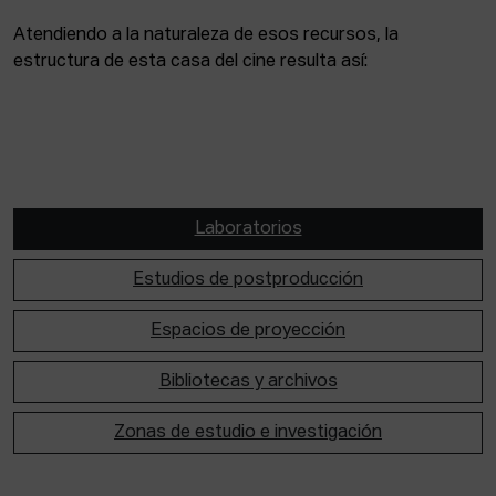
Atendiendo a la naturaleza de esos recursos, la
estructura de esta casa del cine resulta así:
Laboratorios
Estudios de postproducción
Espacios de proyección
Bibliotecas y archivos
Zonas de estudio e investigación