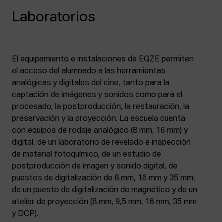
Laboratorios
El equipamiento e instalaciones de EQZE permiten
el acceso del alumnado a las herramientas
analógicas y digitales del cine, tanto para la
captación de imágenes y sonidos como para el
procesado, la postproducción, la restauración, la
preservación y la proyección. La escuela cuenta
con equipos de rodaje analógico (8 mm, 16 mm) y
digital, de un laboratorio de revelado e inspección
de material fotoquímico, de un estudio de
postproducción de imagen y sonido digital, de
puestos de digitalización de 8 mm, 16 mm y 35 mm,
de un puesto de digitalización de magnético y de un
atelier de proyección (8 mm, 9,5 mm, 16 mm, 35 mm
y DCP).