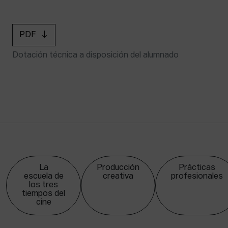
PDF
Dotación técnica a disposición del alumnado
La
Producción
Prácticas
escuela de
creativa
profesionales
los tres
tiempos del
cine