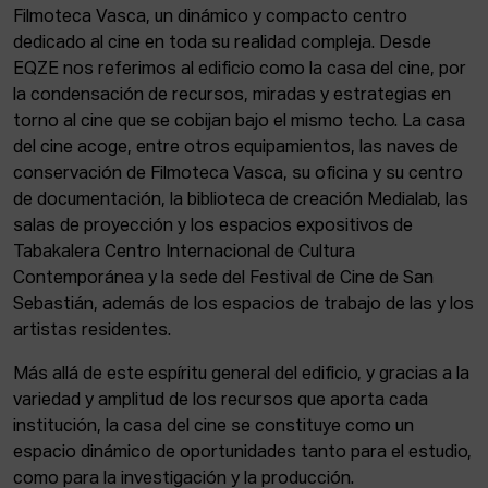
Filmoteca Vasca, un dinámico y compacto centro
dedicado al cine en toda su realidad compleja. Desde
EQZE nos referimos al edificio como la casa del cine, por
la condensación de recursos, miradas y estrategias en
torno al cine que se cobijan bajo el mismo techo. La casa
del cine acoge, entre otros equipamientos, las naves de
conservación de Filmoteca Vasca, su oficina y su centro
de documentación, la biblioteca de creación Medialab, las
salas de proyección y los espacios expositivos de
Tabakalera Centro Internacional de Cultura
Contemporánea y la sede del Festival de Cine de San
Sebastián, además de los espacios de trabajo de las y los
artistas residentes.
Más allá de este espíritu general del edificio, y gracias a la
variedad y amplitud de los recursos que aporta cada
institución, la casa del cine se constituye como un
espacio dinámico de oportunidades tanto para el estudio,
como para la investigación y la producción.