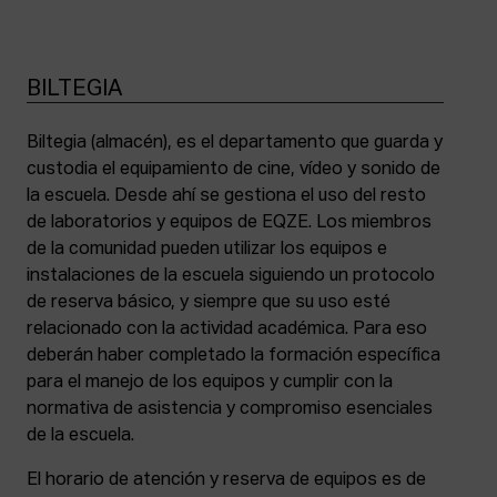
BILTEGIA
Biltegia (almacén), es el departamento que guarda y
custodia el equipamiento de cine, vídeo y sonido de
la escuela. Desde ahí se gestiona el uso del resto
de laboratorios y equipos de EQZE. Los miembros
de la comunidad pueden utilizar los equipos e
instalaciones de la escuela siguiendo un protocolo
de reserva básico, y siempre que su uso esté
relacionado con la actividad académica. Para eso
deberán haber completado la formación específica
para el manejo de los equipos y cumplir con la
normativa de asistencia y compromiso esenciales
de la escuela.
El horario de atención y reserva de equipos es de