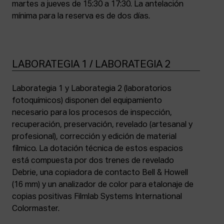
martes a jueves de 15:30 a 17:30. La antelación
mínima para la reserva es de dos días.
LABORATEGIA 1 / LABORATEGIA 2
Laborategia 1 y Laborategia 2 (laboratorios
fotoquímicos) disponen del equipamiento
necesario para los procesos de inspección,
recuperación, preservación, revelado (artesanal y
profesional), corrección y edición de material
fílmico. La dotación técnica de estos espacios
está compuesta por dos trenes de revelado
Debrie, una copiadora de contacto Bell & Howell
(16 mm) y un analizador de color para etalonaje de
copias positivas Filmlab Systems International
Colormaster.