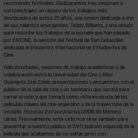
recorriendo festivales. Dedicaremos tres sesiones a
cortometrajes: un repaso de los trabajos más
destacados de estos 25 años, una sesión dedicada a uno
de sus talentos emergentes, Teddy Williams, y una sesión
para recordar los trabajos de la escuela que han pasado
por EIECINE, la sección del Festival de San Sebastián
dedicada al Encuentro Internacional de Estudiantes de
Cine.
Habrá invitadas, sesiones de trabajo académicas y de
colaboración entre la Universidad del Cine y Elías
Querejeta Zine Eskla, presentaciones y encuentros con el
público de la sala de cine y un seminario que servirá para
cerrar el ciclo y que tomará como referencia una de las
películas claves del cine argentino y de la trayectoria de la
escuela:
Historias Extraordinarias
(2008) de Mariano
Llinás. Precisamente, este ciclo nos sirve también para
presentar a nuestro público
el DVD (edición especial) de la
película que acabamos de co-editar junto con