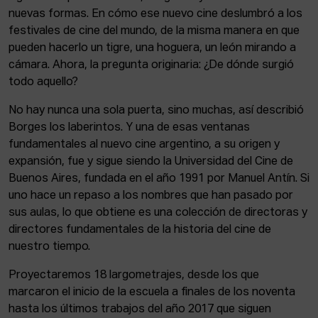
nuevas formas. En cómo ese nuevo cine deslumbró a los
festivales de cine del mundo, de la misma manera en que
pueden hacerlo un tigre, una hoguera, un león mirando a
cámara. Ahora, la pregunta originaria: ¿De dónde surgió
todo aquello?
No hay nunca una sola puerta, sino muchas, así describió
Borges los laberintos. Y una de esas ventanas
fundamentales al nuevo cine argentino, a su origen y
expansión, fue y sigue siendo la Universidad del Cine de
Buenos Aires, fundada en el año 1991 por Manuel Antín. Si
uno hace un repaso a los nombres que han pasado por
sus aulas, lo que obtiene es una colección de directoras y
directores fundamentales de la historia del cine de
nuestro tiempo.
Proyectaremos 18 largometrajes, desde los que
marcaron el inicio de la escuela a finales de los noventa
hasta los últimos trabajos del año 2017 que siguen