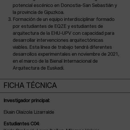
potencial escénico en Donostia-San Sebastián y
la provincia de Gipuzkoa.
Formación de un equipo interdisciplinar formado
por estudiantes de EQZE y estudiantes de
arquitectura de la EHU-UPV con capacidad para
desarrollar intervenciones arquitectónicas
viables. Esta línea de trabajo tendrá diferentes
desarrollos experimentales en noviembre de 2021,
en el marco de la Bienal Internacional de
Arquitectura de Euskadi.
FICHA TÉCNICA
Investigador principal:
Ekain Olaizola Lizarralde
Estudiantes C04
: