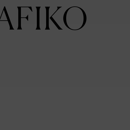
AFIKO