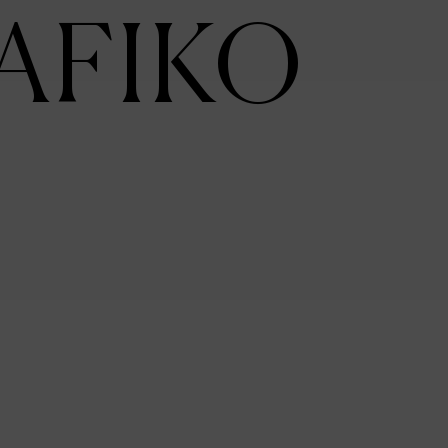
AFIKO