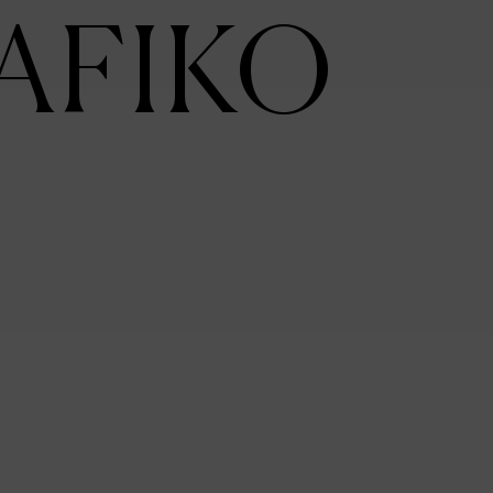
AFIKO