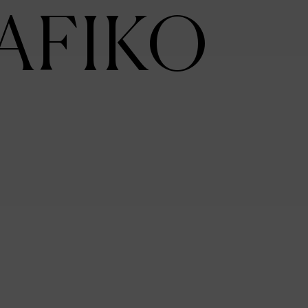
AFIKO