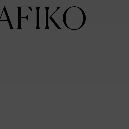
AFIKO