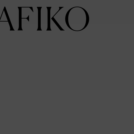
AFIKO