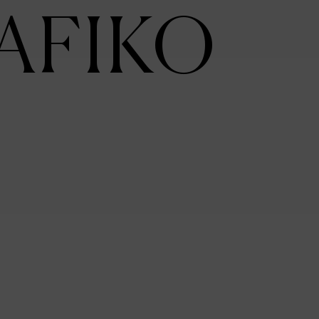
AFIKO