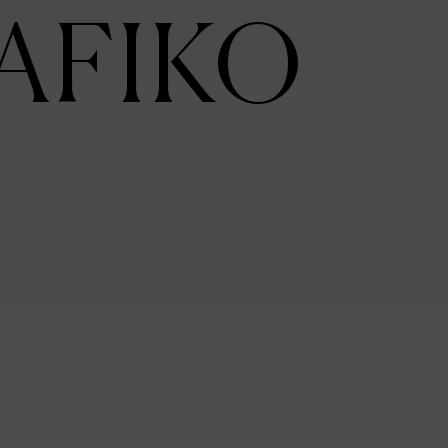
AFIKO