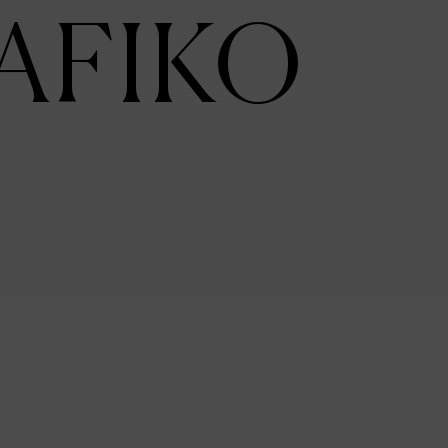
AFIKO