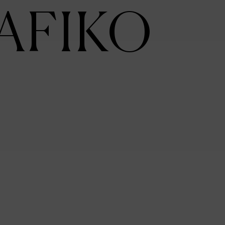
AFIKO