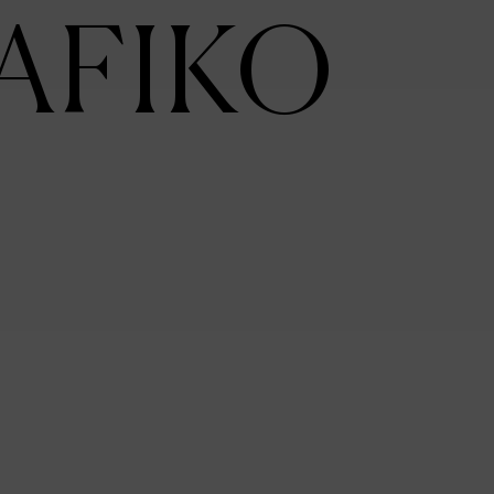
AFIKO