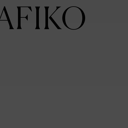
AFIKO