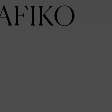
AFIKO