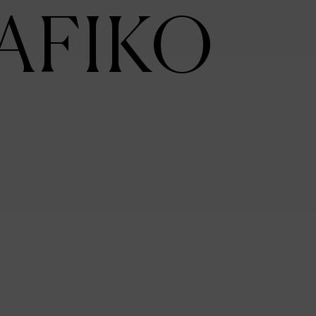
AFIKO