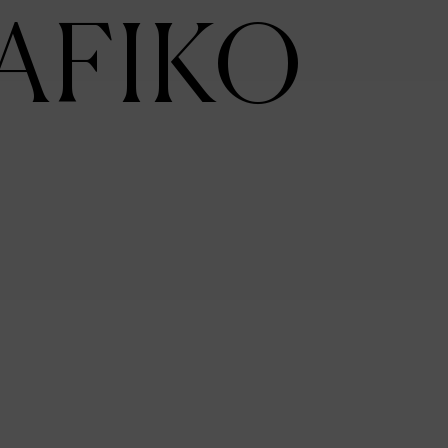
AFIKO