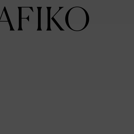
AFIKO