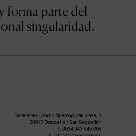
y forma parte del
onal singularidad.
Tabakalera · Andre zigarrogileak plaza, 1
20012 Donostia / San Sebastián
T.
0034 943 545 005