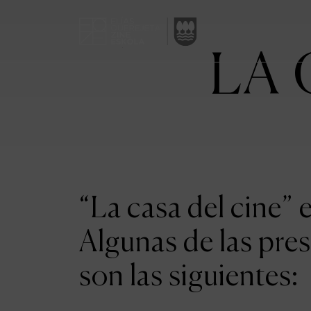
LA 
“La casa del cine”
Algunas de las pres
son las siguientes: