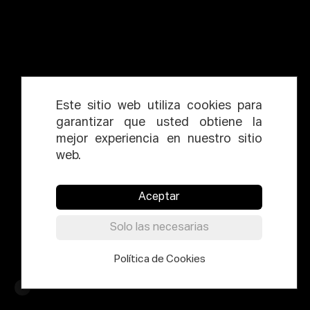
Este sitio web utiliza cookies para
garantizar que usted obtiene la
mejor experiencia en nuestro sitio
web.
Aceptar
Solo las necesarias
Política de Cookies