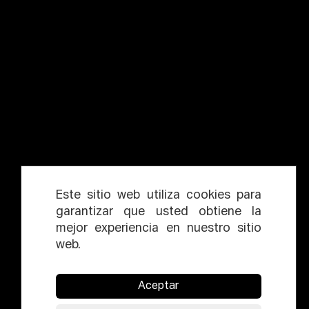
Este sitio web utiliza cookies para
garantizar que usted obtiene la
mejor experiencia en nuestro sitio
web.
Aceptar