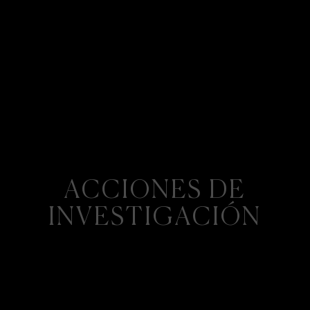
ACCIONES DE
INVESTIGACIÓN