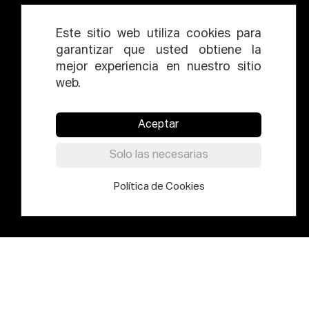
Este sitio web utiliza cookies para
garantizar que usted obtiene la
mejor experiencia en nuestro sitio
web.
Aceptar
Solo las necesarias
Política de Cookies
DIRECCIÓN