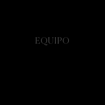
EQUIPO