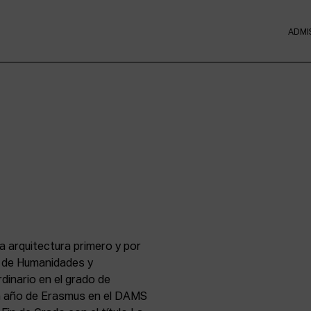
ADMI
a arquitectura primero y por
s de Humanidades y
dinario en el grado de
un año de Erasmus en el DAMS