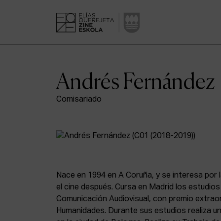
Andrés Fernández
Comisariado
Nace en 1994 en A Coruña, y se interesa por l
el cine después. Cursa en Madrid los estudio
Comunicación Audiovisual, con premio extraor
Humanidades. Durante sus estudios realiza 