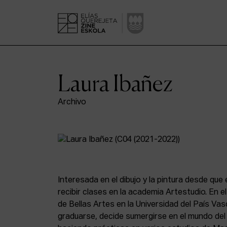
Laura Ibañez
Archivo
Interesada en el dibujo y la pintura desde que
recibir clases en la academia Artestudio. En 
de Bellas Artes en la Universidad del País Va
graduarse, decide sumergirse en el mundo del 