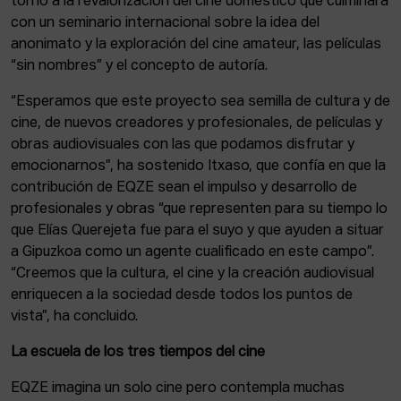
torno a la revalorización del cine doméstico que culminará
con un seminario internacional sobre la idea del
anonimato y la exploración del cine amateur, las películas
“sin nombres” y el concepto de autoría.
“Esperamos que este proyecto sea semilla de cultura y de
cine, de nuevos creadores y profesionales, de películas y
obras audiovisuales con las que podamos disfrutar y
emocionarnos”, ha sostenido Itxaso, que confía en que la
contribución de EQZE sean el impulso y desarrollo de
profesionales y obras “que representen para su tiempo lo
que Elías Querejeta fue para el suyo y que ayuden a situar
a Gipuzkoa como un agente cualificado en este campo”.
“Creemos que la cultura, el cine y la creación audiovisual
enriquecen a la sociedad desde todos los puntos de
vista”, ha concluido.
La escuela de los tres tiempos del cine
EQZE imagina un solo cine pero contempla muchas