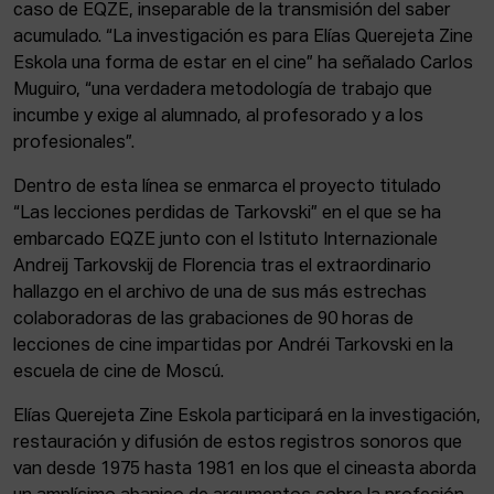
caso de EQZE, inseparable de la transmisión del saber
acumulado. “La investigación es para Elías Querejeta Zine
Eskola una forma de estar en el cine” ha señalado Carlos
Muguiro, “una verdadera metodología de trabajo que
incumbe y exige al alumnado, al profesorado y a los
profesionales”.
Dentro de esta línea se enmarca el proyecto titulado
“Las lecciones perdidas de Tarkovski” en el que se ha
embarcado EQZE junto con el Istituto Internazionale
Andreij Tarkovskij de Florencia tras el extraordinario
hallazgo en el archivo de una de sus más estrechas
colaboradoras de las grabaciones de 90 horas de
lecciones de cine impartidas por Andréi Tarkovski en la
escuela de cine de Moscú.
Elías Querejeta Zine Eskola participará en la investigación,
restauración y difusión de estos registros sonoros que
van desde 1975 hasta 1981 en los que el cineasta aborda