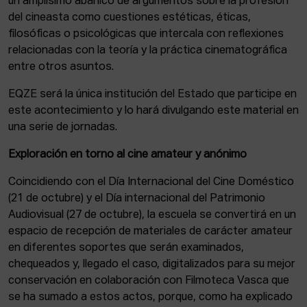
un amplísimo abanico de argumentos sobre la profesión
del cineasta como cuestiones estéticas, éticas,
filosóficas o psicológicas que intercala con reflexiones
relacionadas con la teoría y la práctica cinematográfica
entre otros asuntos.
EQZE será la única institución del Estado que participe en
este acontecimiento y lo hará divulgando este material en
una serie de jornadas.
Exploración en torno al cine amateur y anónimo
Coincidiendo con el Día Internacional del Cine Doméstico
(21 de octubre) y el Día internacional del Patrimonio
Audiovisual (27 de octubre), la escuela se convertirá en un
espacio de recepción de materiales de carácter amateur
en diferentes soportes que serán examinados,
chequeados y, llegado el caso, digitalizados para su mejor
conservación en colaboración con Filmoteca Vasca que
se ha sumado a estos actos, porque, como ha explicado