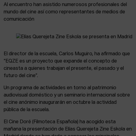
Al encuentro han asistido numerosos profesionales del
mundo del cine así como representantes de medios de
comunicación
El director de la escuela, Carlos Muguiro, ha afirmado que
“EQZE es un proyecto que expande el concepto de
cineasta a quienes trabajan el presente, el pasado y el
futuro del cine”.
Un programa de actividades en torno al patrimonio
audiovisual doméstico y un seminario internacional sobre
el cine anónimo inaugurarán en octubre la actividad
pública de la escuela.
El Cine Doré (Filmoteca Española) ha acogido esta
mañana la presentación de Elías Querejeta Zine Eskola en