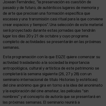
Joxean Fernández, ”la preservación es cuestión de
pasado y de futuro, de auténticos lugares de memoria y
de arte que precisan una formación específica que
escasea y una transmisión casi ritual para la que conviene
crear espacios y tiempos”. Una selección de este material
será proyectado durante estas jornadas que tendrán
lugar los días 20 y 21 de octubre y cuyo programa
completo de actividades se presentarán en las próximas
semanas.
Esta programación con la que EQZE quiere comenzar su
actividad trasladando a la sociedad la importancia
antropológica, cultural y artística de este patrimonio se
completará la semana siguiente (26, 27 y 28) con un
seminario internacional de título Historias (y estéticas)
del cine anónimo que gira en torno a la idea del anonimato
y la exploración del cine amateur, las películas “sin
nombres” y el concepto de autoría que se presentará en
las próximas semanas. El seminario reunirá a