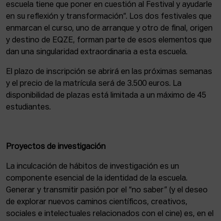
escuela tiene que poner en cuestión al Festival y ayudarle
en su reflexión y transformación”. Los dos festivales que
enmarcan el curso, uno de arranque y otro de final, origen
y destino de EQZE, forman parte de esos elementos que
dan una singularidad extraordinaria a esta escuela.
El plazo de inscripción se abrirá en las próximas semanas
y el precio de la matrícula será de 3.500 euros. La
disponibilidad de plazas está limitada a un máximo de 45
estudiantes.
Proyectos de investigación
La inculcación de hábitos de investigación es un
componente esencial de la identidad de la escuela.
Generar y transmitir pasión por el “no saber” (y el deseo
de explorar nuevos caminos científicos, creativos,
sociales e intelectuales relacionados con el cine) es, en el