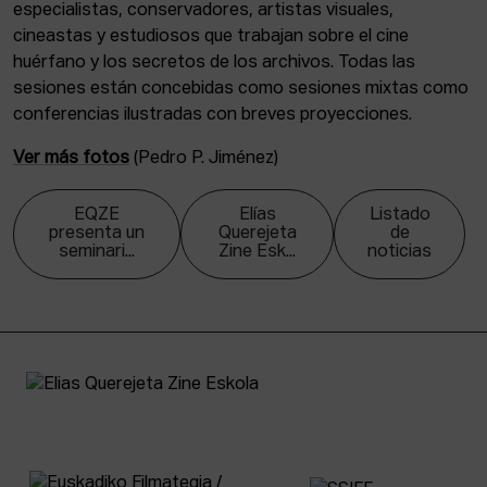
especialistas, conservadores, artistas visuales,
cineastas y estudiosos que trabajan sobre el cine
huérfano y los secretos de los archivos. Todas las
sesiones están concebidas como sesiones mixtas como
conferencias ilustradas con breves proyecciones.
Ver más fotos
(Pedro P. Jiménez)
EQZE
Elías
Listado
presenta un
Querejeta
de
seminari...
Zine Esk...
noticias