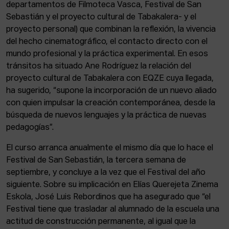
departamentos de Filmoteca Vasca, Festival de San
Sebastián y el proyecto cultural de Tabakalera- y el
proyecto personal) que combinan la reflexión, la vivencia
del hecho cinematográfico, el contacto directo con el
mundo profesional y la práctica experimental. En esos
tránsitos ha situado Ane Rodríguez la relación del
proyecto cultural de Tabakalera con EQZE cuya llegada,
ha sugerido, “supone la incorporación de un nuevo aliado
con quien impulsar la creación contemporánea, desde la
búsqueda de nuevos lenguajes y la práctica de nuevas
pedagogías”.
El curso arranca anualmente el mismo día que lo hace el
Festival de San Sebastián, la tercera semana de
septiembre, y concluye a la vez que el Festival del año
siguiente. Sobre su implicación en Elías Querejeta Zinema
Eskola, José Luis Rebordinos que ha asegurado que “el
Festival tiene que trasladar al alumnado de la escuela una
actitud de construcción permanente, al igual que la