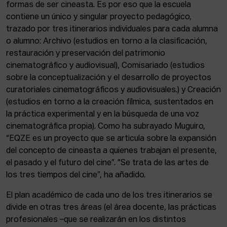
formas de ser cineasta. Es por eso que la escuela
contiene un único y singular proyecto pedagógico,
trazado por tres itinerarios individuales para cada alumna
o alumno: Archivo (estudios en torno a la clasificación,
restauración y preservación del patrimonio
cinematográfico y audiovisual), Comisariado (estudios
sobre la conceptualización y el desarrollo de proyectos
curatoriales cinematográficos y audiovisuales.) y Creación
(estudios en torno a la creación fílmica, sustentados en
la práctica experimental y en la búsqueda de una voz
cinematográfica propia). Como ha subrayado Muguiro,
“EQZE es un proyecto que se articula sobre la expansión
del concepto de cineasta a quienes trabajan el presente,
el pasado y el futuro del cine”. ”Se trata de las artes de
los tres tiempos del cine”, ha añadido.
El plan académico de cada uno de los tres itinerarios se
divide en otras tres áreas (el área docente, las prácticas
profesionales –que se realizarán en los distintos