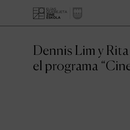
Dennis Lim y Rita
el programa “Cine