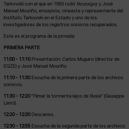
Tarkovski con el que en 1983 rodó
Nostalgia
; y José
Manuel Mouriño, ensayista, cineasta y representante del
Instituto Tarkovski en el Estado y uno de los
investigadores de los registros sonoros recuperados.
Este es el programa de la jornada:
PRIMERA PARTE
11:00 - 11:10
Presentación: Carlos Muguiro (director de
EQZE) y José Manuel Mouriño.
11:10 - 11:30
Escucha de la primera parte de los archivos
sonoros.
11:30 - 12:20
"Filmar la tormenta lejos de Rusia" (Giuseppe
Lanci).
12:20 - 12:30
Descanso.
12:30 - 12:55
Escucha de la segunda parte de los archivos