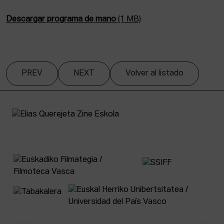
Descargar programa de mano
(1 MB)
PREV
NEXT
Volver al listado