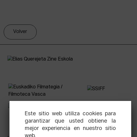
Volver
Este sitio web utiliza cookies para
garantizar que usted obtiene la
mejor experiencia en nuestro sitio
web.